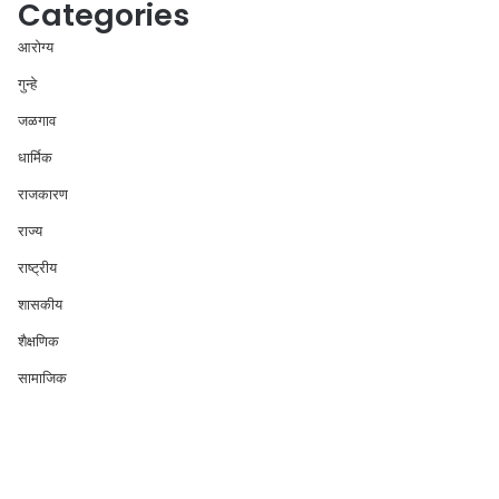
Categories
आरोग्य
गुन्हे
जळगाव
धार्मिक
राजकारण
राज्य
राष्ट्रीय
शासकीय
शैक्षणिक
सामाजिक