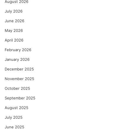
August 2026
July 2026
June 2026
May 2026
April 2026
February 2026
January 2026
December 2025
November 2025
October 2025
September 2025
August 2025
July 2025
June 2025