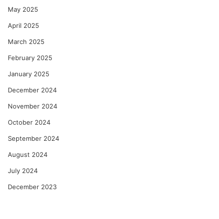
May 2025
April 2025
March 2025
February 2025
January 2025
December 2024
November 2024
October 2024
September 2024
August 2024
July 2024
December 2023