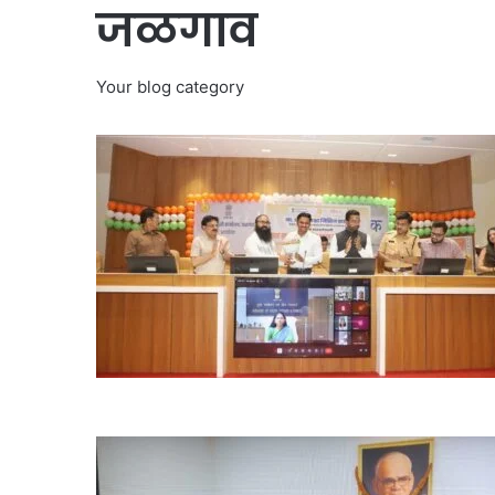
जळगाव
Your blog category