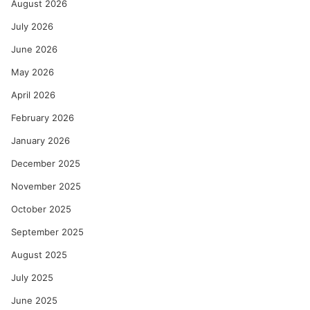
August 2026
July 2026
June 2026
May 2026
April 2026
February 2026
January 2026
December 2025
November 2025
October 2025
September 2025
August 2025
July 2025
June 2025