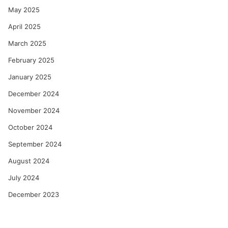
May 2025
April 2025
March 2025
February 2025
January 2025
December 2024
November 2024
October 2024
September 2024
August 2024
July 2024
December 2023