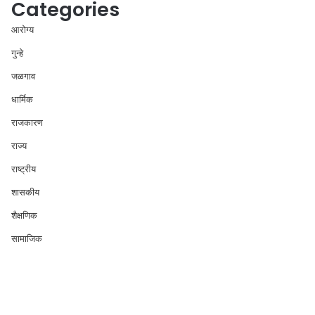
Categories
आरोग्य
गुन्हे
जळगाव
धार्मिक
राजकारण
राज्य
राष्ट्रीय
शासकीय
शैक्षणिक
सामाजिक