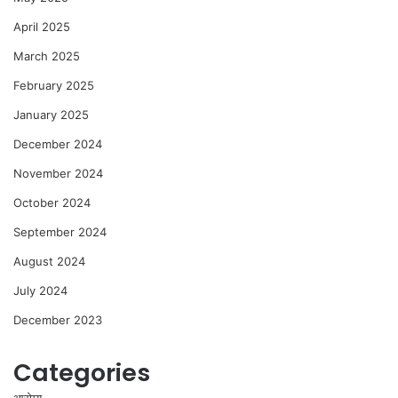
April 2025
March 2025
February 2025
January 2025
December 2024
November 2024
October 2024
September 2024
August 2024
July 2024
December 2023
Categories
आरोग्य