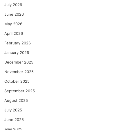
July 2026
June 2026
May 2026
April 2026
February 2026
January 2026
December 2025
November 2025
October 2025
September 2025
August 2025
July 2025
June 2025
May 2025