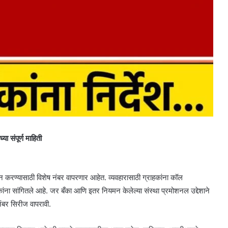
ा संपूर्ण माहिती
 करण्यासाठी विशेष नंबर वापरणार आहेत. व्यवहारासाठी ग्राहकांना कॉल
ा सांगितले आहे. जर बँका आणि इतर नियमन केलेल्या संस्था प्रमोशनल उद्देशाने
बर सिरीज वापरावी.