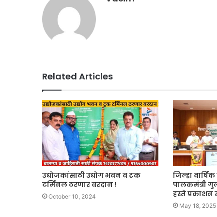
Related Articles
उद्योजकांसाठी उद्योग भवन व ट्रक
जिल्हा वार्ष
टर्मिनल ठरणार वरदान !
पालकमंत्री गु
हस्ते प्रकाशन 
October 10, 2024
May 18, 2025