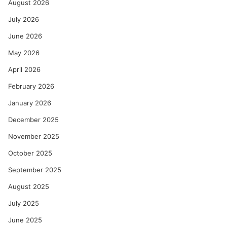
August 2026
July 2026
June 2026
May 2026
April 2026
February 2026
January 2026
December 2025
November 2025
October 2025
September 2025
August 2025
July 2025
June 2025