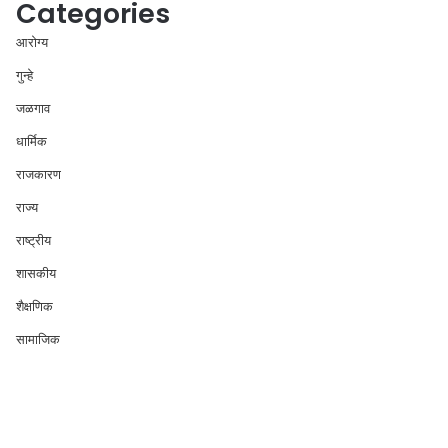
Categories
आरोग्य
गुन्हे
जळगाव
धार्मिक
राजकारण
राज्य
राष्ट्रीय
शासकीय
शैक्षणिक
सामाजिक