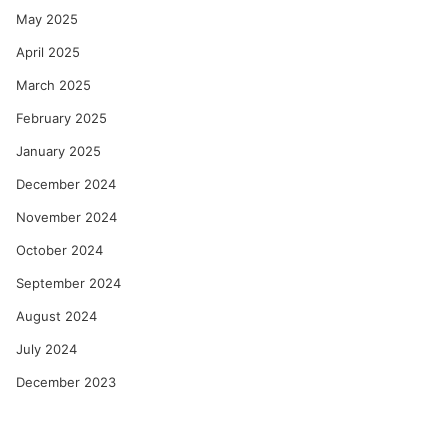
May 2025
April 2025
March 2025
February 2025
January 2025
December 2024
November 2024
October 2024
September 2024
August 2024
July 2024
December 2023