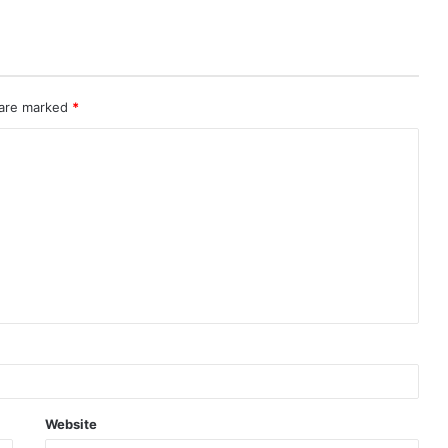
 are marked
*
Website