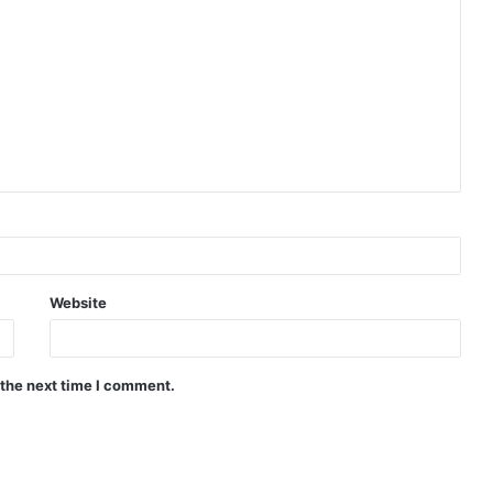
Website
 the next time I comment.