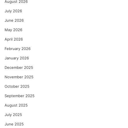
August 2026
July 2026
June 2026
May 2026
April 2026
February 2026
January 2026
December 2025
November 2025
October 2025
September 2025
August 2025
July 2025
June 2025