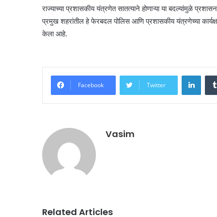
राज्याच्या प्रशासकीय यंत्रणेत सातत्याने होणाऱ्या या बदल्यांमुळे प्रशा
प्रमुख शहरांतील हे फेरबदल पोलिस आणि प्रशासकीय यंत्रणेच्या कार्यक
केला आहे.
Linke
Facebook
Twitter
Vasim
Related Articles