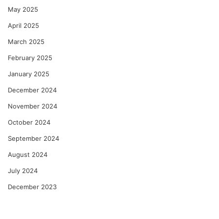
May 2025
April 2025
March 2025
February 2025
January 2025
December 2024
November 2024
October 2024
September 2024
August 2024
July 2024
December 2023