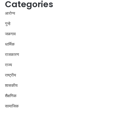
Categories
आरोग्य
गुन्हे
जळगाव
धार्मिक
राजकारण
राज्य
राष्ट्रीय
शासकीय
शैक्षणिक
सामाजिक