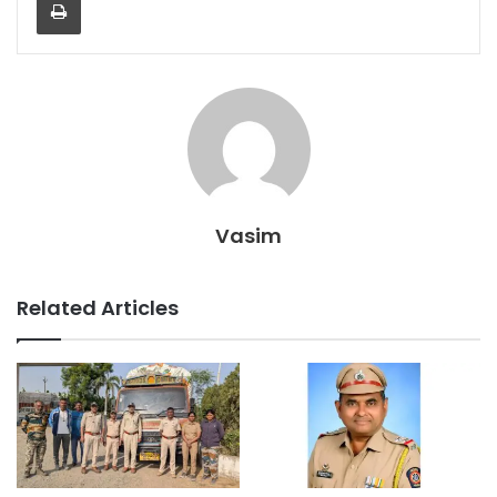
Vasim
Related Articles