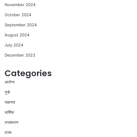
November 2024
October 2024
September 2024
August 2024
July 2024
December 2023
Categories
आरोग्य
गुन्हे
जळगाव
धार्मिक
राजकारण
राज्य