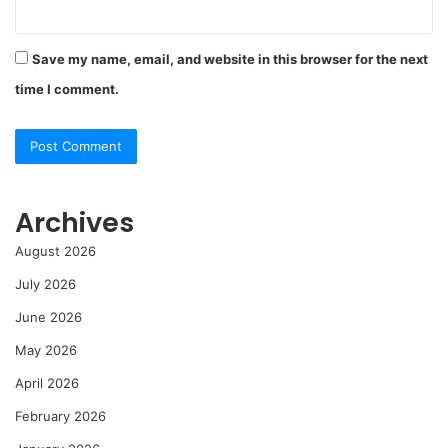
Save my name, email, and website in this browser for the next
time I comment.
Archives
August 2026
July 2026
June 2026
May 2026
April 2026
February 2026