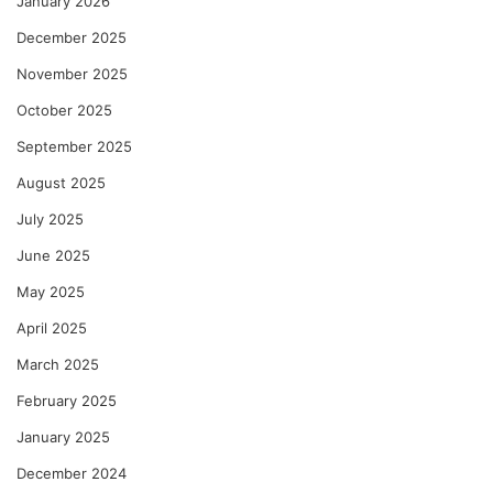
January 2026
December 2025
November 2025
October 2025
September 2025
August 2025
July 2025
June 2025
May 2025
April 2025
March 2025
February 2025
January 2025
December 2024