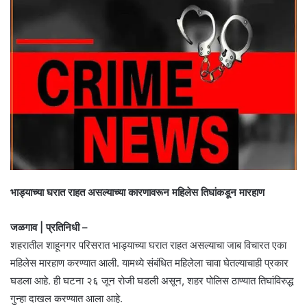
भाड्याच्या घरात राहत असल्याच्या कारणावरून महिलेस तिघांकडून मारहाण
जळगाव | प्रतिनिधी –
शहरातील शाहूनगर परिसरात भाड्याच्या घरात राहत असल्याचा जाब विचारत एका
महिलेस मारहाण करण्यात आली. यामध्ये संबंधित महिलेला चावा घेतल्याचाही प्रकार
घडला आहे. ही घटना २६ जून रोजी घडली असून, शहर पोलिस ठाण्यात तिघांविरुद्ध
गुन्हा दाखल करण्यात आला आहे.