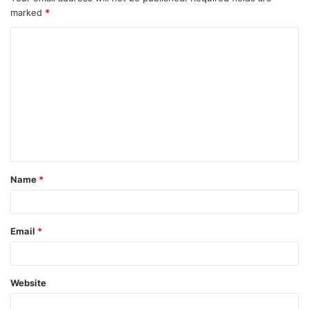
marked
*
C
o
m
m
e
n
t
Name
*
*
Email
*
Website