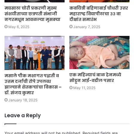
मद्यसाठा चोरी प्रकरणी मुख्य
कवयित्री बहिणाबाई चौधरी उत्तर
संशयीताच्या छत्रपती संभाजी
महाराष्ट्र विद्यापीठाचा ३३ वा
नगरमधून आवळल्या मुसक्या
दीक्षांत समारंभ
May 6, 2025
January 7, 2025
एक महिन्याचं बाळ ट्रेनमध्ये
मसाले पीक मशागत पद्धती व
सोडून आई-वडील पसार
उत्तम दर्जाची रोपे उपलब्ध
झाल्याने शेतकऱ्यांचा विकास –
May 11, 2025
डॉ. संजय कुमार
January 18, 2025
Leave a Reply
Your email address will not be published.
Required fields are