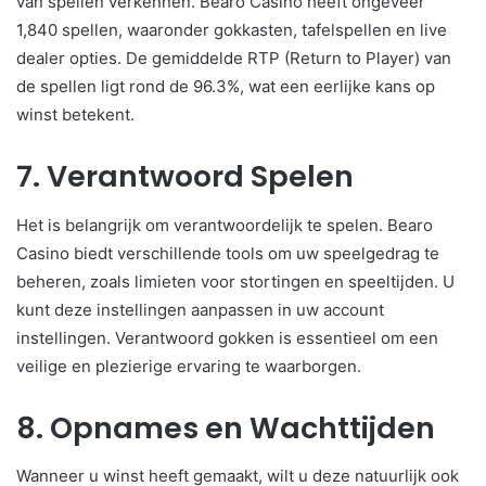
van spellen verkennen. Bearo Casino heeft ongeveer
1,840 spellen, waaronder gokkasten, tafelspellen en live
dealer opties. De gemiddelde RTP (Return to Player) van
de spellen ligt rond de 96.3%, wat een eerlijke kans op
winst betekent.
7. Verantwoord Spelen
Het is belangrijk om verantwoordelijk te spelen. Bearo
Casino biedt verschillende tools om uw speelgedrag te
beheren, zoals limieten voor stortingen en speeltijden. U
kunt deze instellingen aanpassen in uw account
instellingen. Verantwoord gokken is essentieel om een
veilige en plezierige ervaring te waarborgen.
8. Opnames en Wachttijden
Wanneer u winst heeft gemaakt, wilt u deze natuurlijk ook