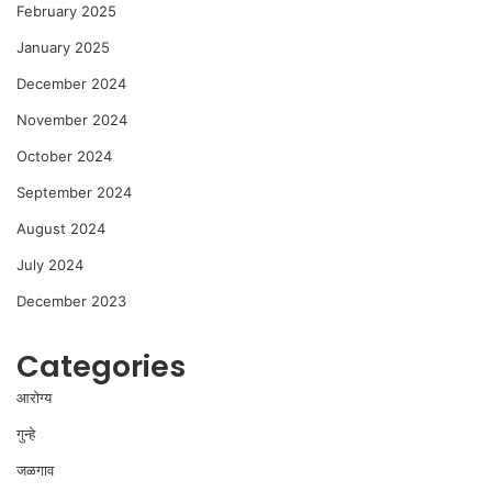
February 2025
January 2025
December 2024
November 2024
October 2024
September 2024
August 2024
July 2024
December 2023
Categories
आरोग्य
गुन्हे
जळगाव