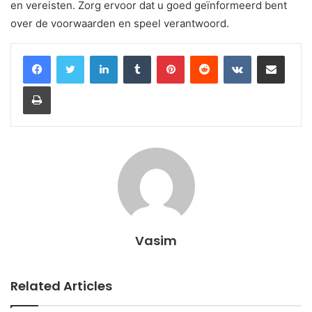
en vereisten. Zorg ervoor dat u goed geïnformeerd bent
over de voorwaarden en speel verantwoord.
LinkedIn
Tumblr
Pinterest
Reddit
VKontakte
Share via Email
Print
Vasim
Related Articles