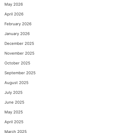
May 2026
April 2026
February 2026
January 2026
December 2025
November 2025
October 2025
September 2025
August 2025
July 2025
June 2025
May 2025
April 2025
March 2025