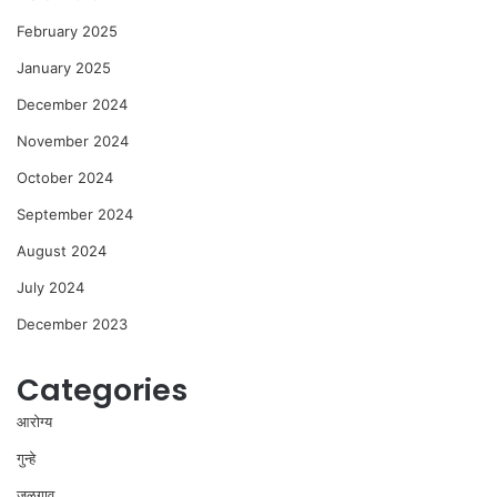
February 2025
January 2025
December 2024
November 2024
October 2024
September 2024
August 2024
July 2024
December 2023
Categories
आरोग्य
गुन्हे
जळगाव