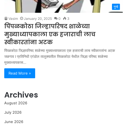
गुन्हे
Vasim
January 20, 2025
0
3
पिंपळकोठा जिल्हापरिषद शाळेच्या
मुख्याध्यापकाला एक हजाराची लाच
स्वीकारतांना अटक
पिंपळकोठा जिल्हापरिषद शाळेच्या मुख्याध्यापकाला एक हजाराची लाच स्वीकारतांना अटक
जळगाव I प्रतिनिधी एरंडोल तालुक्यातील पिपळकोठा येथील जिल्हा परिषद शाळेच्या
मुख्याध्यापकास…
Read More »
Archives
August 2026
July 2026
June 2026