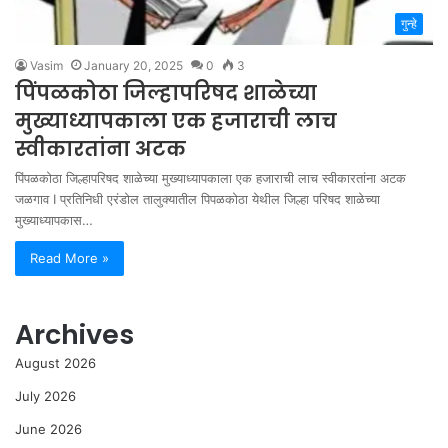
गुन्हे
Vasim
January 20, 2025
0
3
पिंपळकोठा जिल्हापरिषद शाळेच्या
मुख्याध्यापकाला एक हजाराची लाच
स्वीकारतांना अटक
पिंपळकोठा जिल्हापरिषद शाळेच्या मुख्याध्यापकाला एक हजाराची लाच स्वीकारतांना अटक
जळगाव I प्रतिनिधी एरंडोल तालुक्यातील पिपळकोठा येथील जिल्हा परिषद शाळेच्या
मुख्याध्यापकास…
Read More »
Archives
August 2026
July 2026
June 2026