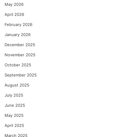
May 2026
April 2026
February 2026
January 2026
December 2025
November 2025
October 2025
September 2025
August 2025
July 2025
June 2025
May 2025
April 2025
March 2025