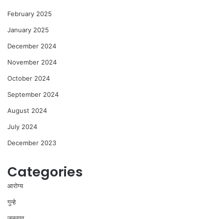
February 2025
January 2025
December 2024
November 2024
October 2024
September 2024
August 2024
July 2024
December 2023
Categories
आरोग्य
गुन्हे
जळगाव