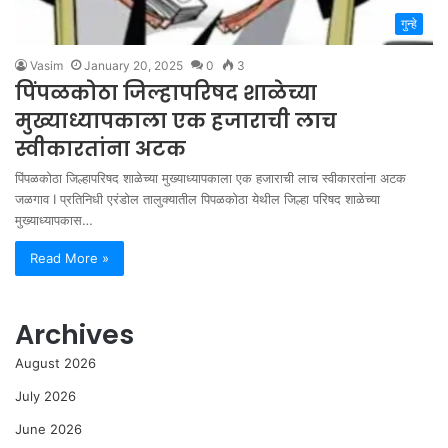
गुन्हे
Vasim
January 20, 2025
0
3
पिंपळकोठा जिल्हापरिषद शाळेच्या
मुख्याध्यापकाला एक हजाराची लाच
स्वीकारतांना अटक
पिंपळकोठा जिल्हापरिषद शाळेच्या मुख्याध्यापकाला एक हजाराची लाच स्वीकारतांना अटक
जळगाव I प्रतिनिधी एरंडोल तालुक्यातील पिपळकोठा येथील जिल्हा परिषद शाळेच्या
मुख्याध्यापकास…
Read More »
Archives
August 2026
July 2026
June 2026