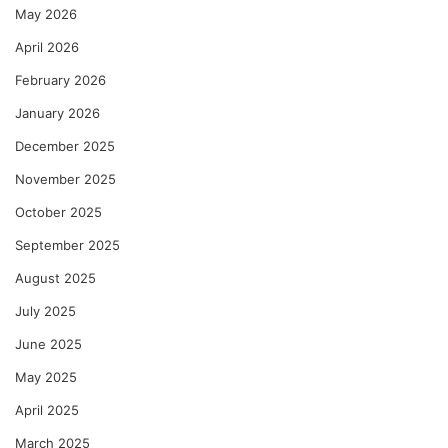
May 2026
April 2026
February 2026
January 2026
December 2025
November 2025
October 2025
September 2025
August 2025
July 2025
June 2025
May 2025
April 2025
March 2025