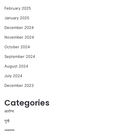
February 2025
January 2025
December 2024
November 2024
October 2024
September 2024
August 2024
July 2024
December 2023
Categories
आरोग्य
गुन्हे
जळगाव