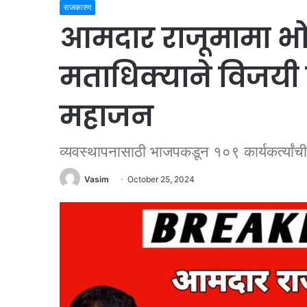
राजकारण
आमदार राजूमामा भो
मताधिक्याने विजयी 
महाजन
व्यवस्थापनासाठी भाजपकडून १०९ कार्यकर्त्यांच
Vasim
October 25, 2024