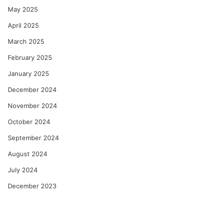
May 2025
April 2025
March 2025
February 2025
January 2025
December 2024
November 2024
October 2024
September 2024
August 2024
July 2024
December 2023