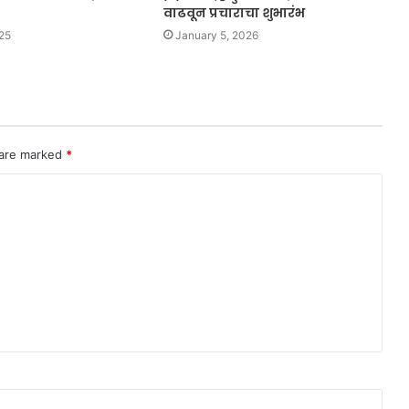
वाढवून प्रचाराचा शुभारंभ
25
January 5, 2026
 are marked
*