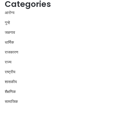
Categories
आरोग्य
गुन्हे
जळगाव
धार्मिक
राजकारण
राज्य
राष्ट्रीय
शासकीय
शैक्षणिक
सामाजिक