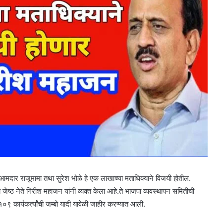
ार राजूमामा तथा सुरेश भोळे हे एक लाखाच्या मताधिक्याने विजयी होतील.
े जेष्ठ नेते गिरीश महाजन यांनी व्यक्त केला आहे.ते भाजपा व्यवस्थापन समितीची
 कार्यकर्त्यांची जम्बो यादी यावेळी जाहीर करण्यात आली.