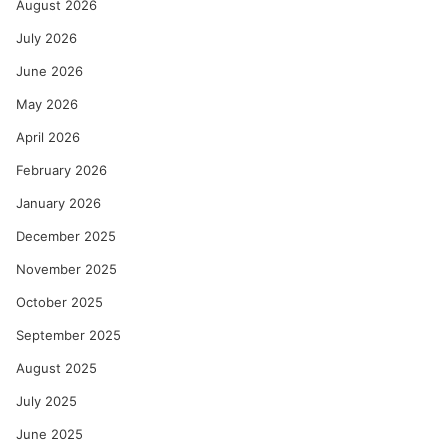
August 2026
July 2026
June 2026
May 2026
April 2026
February 2026
January 2026
December 2025
November 2025
October 2025
September 2025
August 2025
July 2025
June 2025