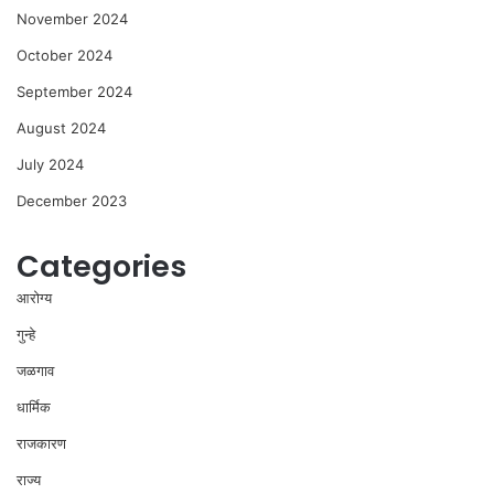
November 2024
October 2024
September 2024
August 2024
July 2024
December 2023
Categories
आरोग्य
गुन्हे
जळगाव
धार्मिक
राजकारण
राज्य