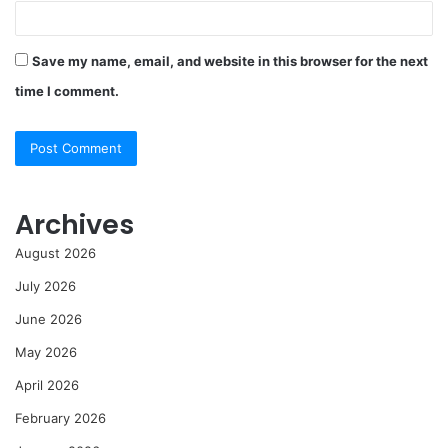
Save my name, email, and website in this browser for the next
time I comment.
Archives
August 2026
July 2026
June 2026
May 2026
April 2026
February 2026