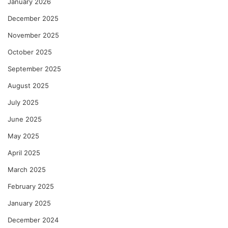
January 2026
December 2025
November 2025
October 2025
September 2025
August 2025
July 2025
June 2025
May 2025
April 2025
March 2025
February 2025
January 2025
December 2024