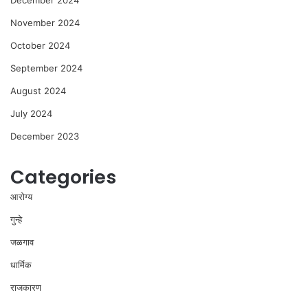
November 2024
October 2024
September 2024
August 2024
July 2024
December 2023
Categories
आरोग्य
गुन्हे
जळगाव
धार्मिक
राजकारण