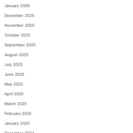
January 2026
December 2025
November 2025
October 2025
September 2025
August 2025
July 2025
June 2025
May 2025
April 2025
March 2025
February 2025
January 2025
December 2024