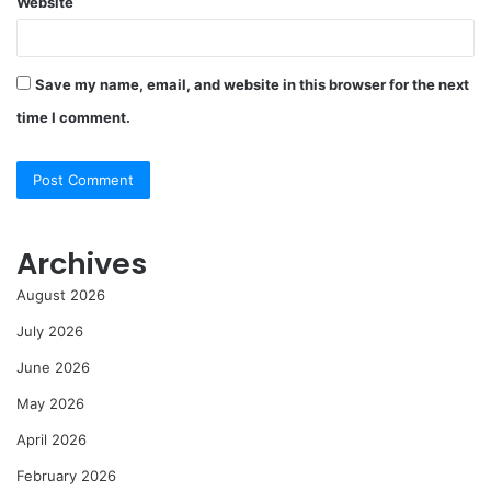
Website
Save my name, email, and website in this browser for the next
time I comment.
Archives
August 2026
July 2026
June 2026
May 2026
April 2026
February 2026