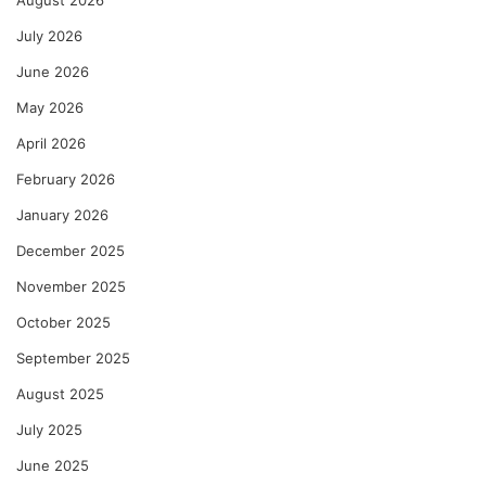
July 2026
June 2026
May 2026
April 2026
February 2026
January 2026
December 2025
November 2025
October 2025
September 2025
August 2025
July 2025
June 2025