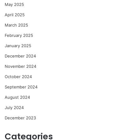
May 2025
April 2025
March 2025
February 2025
January 2025
December 2024
November 2024
October 2024
September 2024
August 2024
July 2024
December 2023
Categories