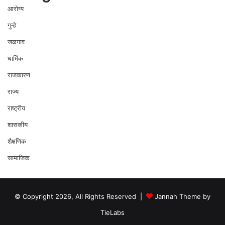
आरोग्य
गुन्हे
जळगाव
धार्मिक
राजकारण
राज्य
राष्ट्रीय
शासकीय
शैक्षणिक
सामाजिक
© Copyright 2026, All Rights Reserved |
Jannah Theme by
TieLabs