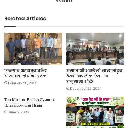
Related Articles
जळगाव शहरातून बुलेट
समाजाशी असलेली नाळ जोडून
चोरणाऱ्या दोघांना अटक
ठेवणे आपले कर्तव्य- आ.
राजूमामा भोळे
February 26, 2025
December 22, 2024
Топ Казино: Выбор Лучших
Платформ для Игры
June 5, 2026