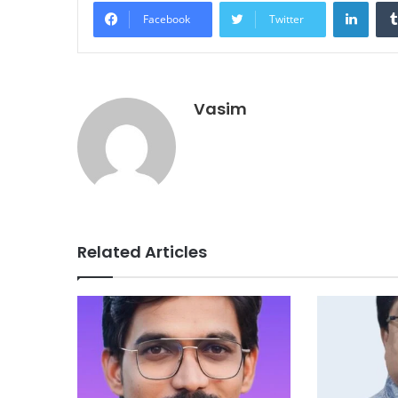
Linke
Facebook
Twitter
Vasim
Related Articles