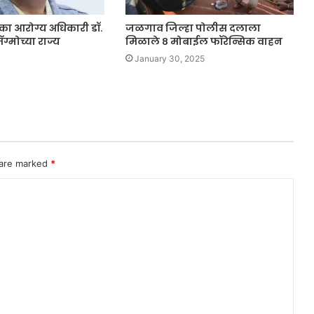
ा आरोग्य अधिकारी डॉ.
जळगाव जिल्हा पोलीस दलाला
ग्मोच्या राज्य
मिळाले ८ मोबाईल फॉरेन्सिक वाहन
January 30, 2025
 are marked
*