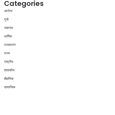
Categories
आरोग्य
गुन्हे
जळगाव
धार्मिक
राजकारण
राज्य
राष्ट्रीय
शासकीय
शैक्षणिक
सामाजिक