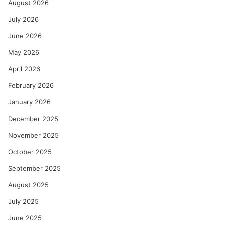
August 2026
July 2026
June 2026
May 2026
April 2026
February 2026
January 2026
December 2025
November 2025
October 2025
September 2025
August 2025
July 2025
June 2025