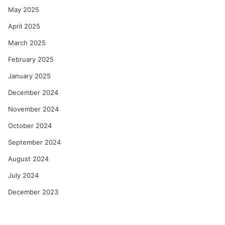
May 2025
April 2025
March 2025
February 2025
January 2025
December 2024
November 2024
October 2024
September 2024
August 2024
July 2024
December 2023