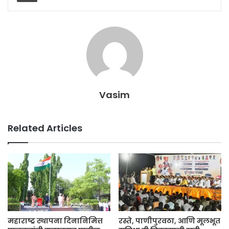
Vasim
Related Articles
महाराष्ट्र स्थापना दिनानिमित्त
रस्ते, पाणीपुरवठा, आणि मूलभूत