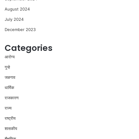
August 2024
July 2024
December 2023
Categories
आरोग्य
गुन्हे
जळगाव
धार्मिक
राजकारण
राज्य
राष्ट्रीय
शासकीय
शैक्षणिक