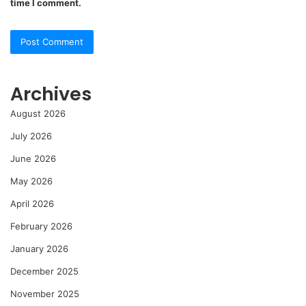
time I comment.
Archives
August 2026
July 2026
June 2026
May 2026
April 2026
February 2026
January 2026
December 2025
November 2025