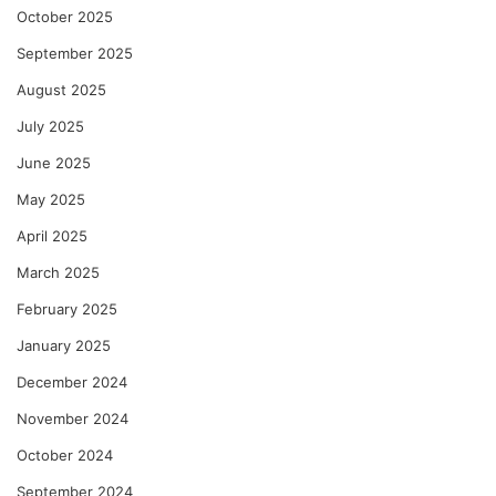
October 2025
September 2025
August 2025
July 2025
June 2025
May 2025
April 2025
March 2025
February 2025
January 2025
December 2024
November 2024
October 2024
September 2024