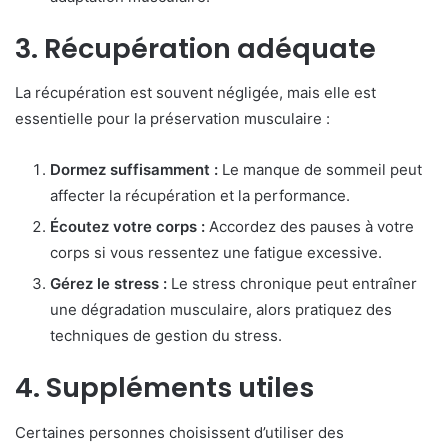
3. Récupération adéquate
La récupération est souvent négligée, mais elle est
essentielle pour la préservation musculaire :
Dormez suffisamment :
Le manque de sommeil peut
affecter la récupération et la performance.
Écoutez votre corps :
Accordez des pauses à votre
corps si vous ressentez une fatigue excessive.
Gérez le stress :
Le stress chronique peut entraîner
une dégradation musculaire, alors pratiquez des
techniques de gestion du stress.
4. Suppléments utiles
Certaines personnes choisissent d’utiliser des