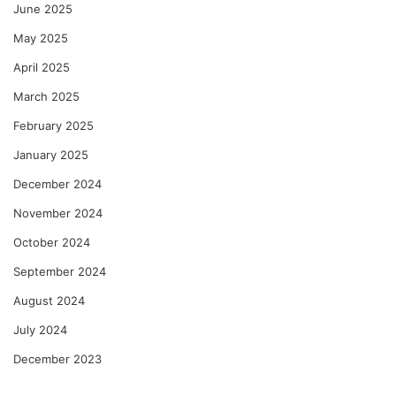
June 2025
May 2025
April 2025
March 2025
February 2025
January 2025
December 2024
November 2024
October 2024
September 2024
August 2024
July 2024
December 2023