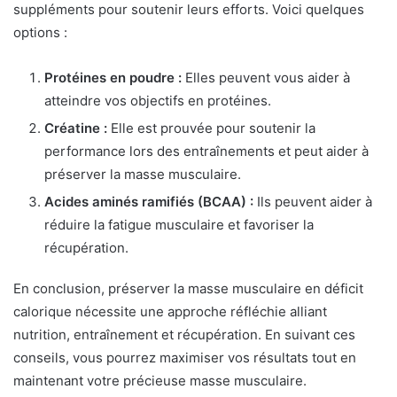
suppléments pour soutenir leurs efforts. Voici quelques
options :
Protéines en poudre :
Elles peuvent vous aider à
atteindre vos objectifs en protéines.
Créatine :
Elle est prouvée pour soutenir la
performance lors des entraînements et peut aider à
préserver la masse musculaire.
Acides aminés ramifiés (BCAA) :
Ils peuvent aider à
réduire la fatigue musculaire et favoriser la
récupération.
En conclusion, préserver la masse musculaire en déficit
calorique nécessite une approche réfléchie alliant
nutrition, entraînement et récupération. En suivant ces
conseils, vous pourrez maximiser vos résultats tout en
maintenant votre précieuse masse musculaire.