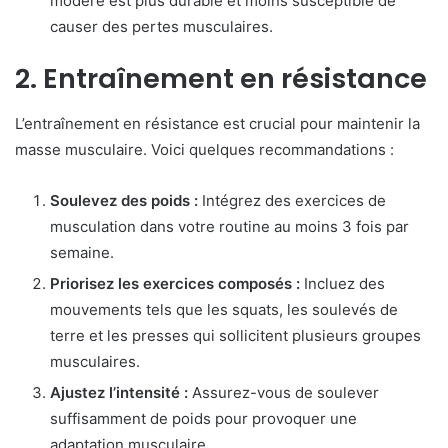
modéré est plus durable et moins susceptible de
causer des pertes musculaires.
2. Entraînement en résistance
L’entraînement en résistance est crucial pour maintenir la
masse musculaire. Voici quelques recommandations :
Soulevez des poids :
Intégrez des exercices de
musculation dans votre routine au moins 3 fois par
semaine.
Priorisez les exercices composés :
Incluez des
mouvements tels que les squats, les soulevés de
terre et les presses qui sollicitent plusieurs groupes
musculaires.
Ajustez l’intensité :
Assurez-vous de soulever
suffisamment de poids pour provoquer une
adaptation musculaire.