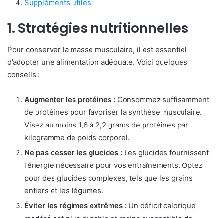
Suppléments utiles
1. Stratégies nutritionnelles
Pour conserver la masse musculaire, il est essentiel
d’adopter une alimentation adéquate. Voici quelques
conseils :
Augmenter les protéines :
Consommez suffisamment
de protéines pour favoriser la synthèse musculaire.
Visez au moins 1,6 à 2,2 grams de protéines par
kilogramme de poids corporel.
Ne pas cesser les glucides :
Les glucides fournissent
l’énergie nécessaire pour vos entraînements. Optez
pour des glucides complexes, tels que les grains
entiers et les légumes.
Éviter les régimes extrêmes :
Un déficit calorique