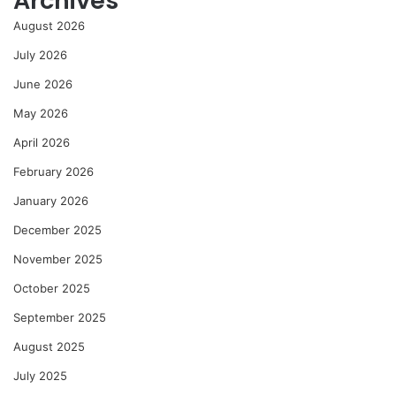
Archives
August 2026
July 2026
June 2026
May 2026
April 2026
February 2026
January 2026
December 2025
November 2025
October 2025
September 2025
August 2025
July 2025