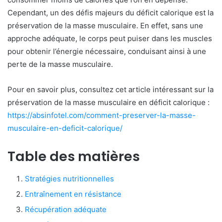
Cependant, un des défis majeurs du déficit calorique est la
préservation de la masse musculaire. En effet, sans une
approche adéquate, le corps peut puiser dans les muscles
pour obtenir l’énergie nécessaire, conduisant ainsi à une
perte de la masse musculaire.
Pour en savoir plus, consultez cet article intéressant sur la
préservation de la masse musculaire en déficit calorique :
https://absinfotel.com/comment-preserver-la-masse-
musculaire-en-deficit-calorique/
Table des matières
Stratégies nutritionnelles
Entraînement en résistance
Récupération adéquate