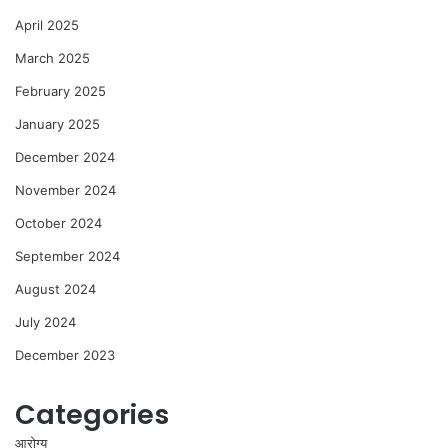
April 2025
March 2025
February 2025
January 2025
December 2024
November 2024
October 2024
September 2024
August 2024
July 2024
December 2023
Categories
आरोग्य