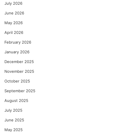
July 2026
June 2026
May 2026
April 2026
February 2026
January 2026
December 2025
November 2025
October 2025
September 2025
August 2025
July 2025
June 2025
May 2025