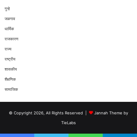
गुन्हे
जळगाव
धार्मिक
राजकारण
राज्य
राष्ट्रीय
शासकीय
शैक्षणिक
सामाजिक
© Copyright 2026, All Rights Reserved |
Jannah Theme by
TieLabs