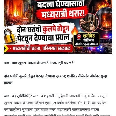
जळगावात खुनाचा बदला घेण्यासाठी मध्यरात्री थरार !
दोन घरांची कुलपे तोडून पेटवून देण्याचा प्रयत्न; शनीपेठ पोलिसांत दोघांवर गुन्हा
दाखल
जळगाव (प्रतिनिधी):
जळगाव शहरातील गुन्हेगारी जगतातील जुन्या वैमनस्यातून
खुनाचा बदला घेण्याच्या उद्देशाने एका ५५ वर्षीय महिलेच्या दोन वेगवेगळ्या घरांवर
मध्यरात्रीच्या सुमारास प्राणघातक हल्ला चढवल्याची खळबळजनक घटना