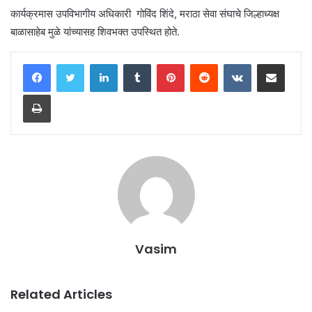
कार्यक्रमास उपविभागीय अधिकारी गोविंद शिंदे, मराठा सेवा संघाचे जिल्हाध्यक्ष
बाळासाहेब मुळे यांच्यासह शिवभक्त उपस्थित होते.
LinkedIn
Tumblr
Pinterest
Reddit
VKontakte
Share via Email
Print
Vasim
Related Articles