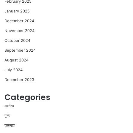
February 2025
January 2025
December 2024
November 2024
October 2024
September 2024
August 2024
July 2024
December 2023
Categories
आरोग्य
गुन्हे
जळगाव