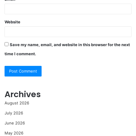
Website
Save my name, email, and website in this browser for the next
time I comment.
Archives
August 2026
July 2026
June 2026
May 2026