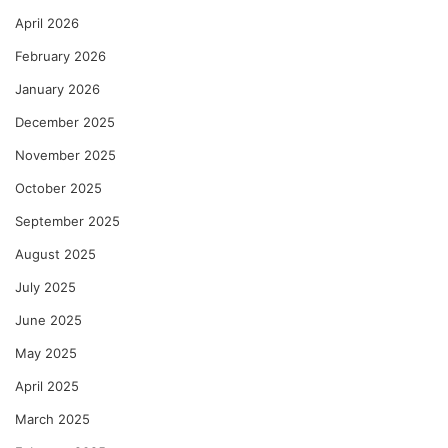
April 2026
February 2026
January 2026
December 2025
November 2025
October 2025
September 2025
August 2025
July 2025
June 2025
May 2025
April 2025
March 2025