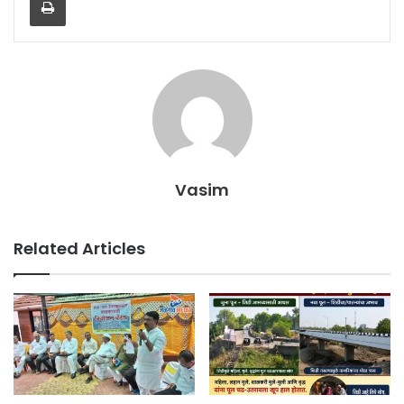
Vasim
Related Articles