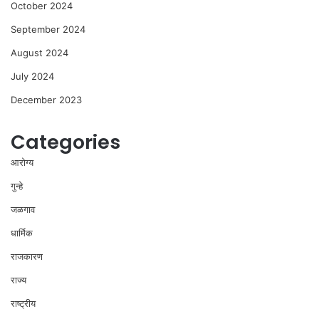
October 2024
September 2024
August 2024
July 2024
December 2023
Categories
आरोग्य
गुन्हे
जळगाव
धार्मिक
राजकारण
राज्य
राष्ट्रीय