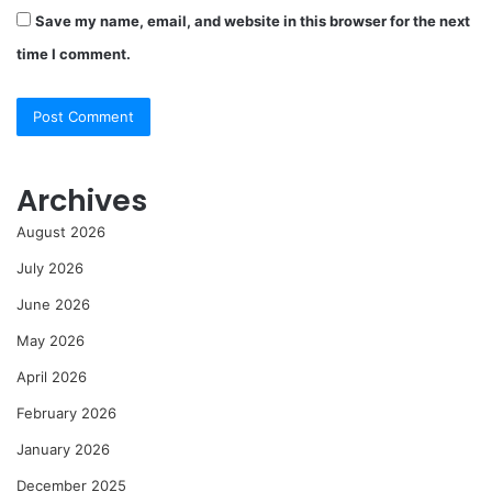
Save my name, email, and website in this browser for the next
time I comment.
Archives
August 2026
July 2026
June 2026
May 2026
April 2026
February 2026
January 2026
December 2025