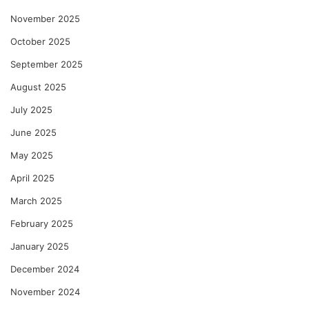
November 2025
October 2025
September 2025
August 2025
July 2025
June 2025
May 2025
April 2025
March 2025
February 2025
January 2025
December 2024
November 2024