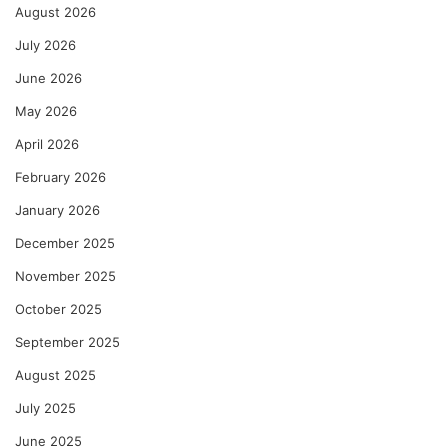
August 2026
July 2026
June 2026
May 2026
April 2026
February 2026
January 2026
December 2025
November 2025
October 2025
September 2025
August 2025
July 2025
June 2025