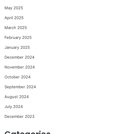
May 2025
April 2025
March 2025
February 2025
January 2025
December 2024
November 2024
October 2024
September 2024
August 2024
July 2024
December 2023