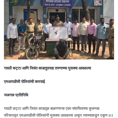
गावठी कट्टा आणि जिवंत काडतुससह तरुणाच्या मुसक्या आवळल्या
एमआयडीसी पोलिसांची कारवाई
जळगाव प्रतिनिधि
गावठी कट्टा आणि जिवंत काडतूस बाळगणाऱ्या एका संशयिताच्या कुसनबा
परिसरातून एमआयडीसी पोलिसांनी मुसक्या आवळल्या असून त्याच्याकडून एकूण ७२