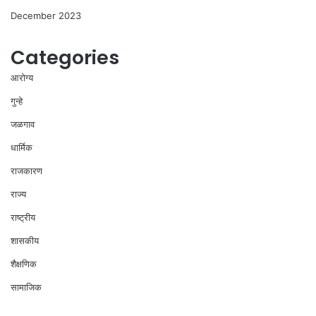
December 2023
Categories
आरोग्य
गुन्हे
जळगाव
धार्मिक
राजकारण
राज्य
राष्ट्रीय
शासकीय
शैक्षणिक
सामाजिक