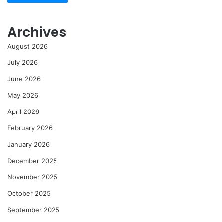
Archives
August 2026
July 2026
June 2026
May 2026
April 2026
February 2026
January 2026
December 2025
November 2025
October 2025
September 2025