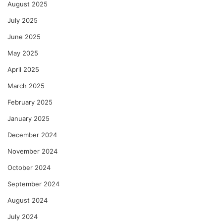
August 2025
July 2025
June 2025
May 2025
April 2025
March 2025
February 2025
January 2025
December 2024
November 2024
October 2024
September 2024
August 2024
July 2024