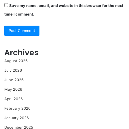
Save my name, email, and website in this browser for the next
time I comment.
Archives
August 2026
July 2026
June 2026
May 2026
April 2026
February 2026
January 2026
December 2025