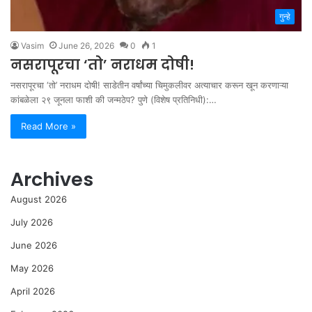
गुन्हे
Vasim
June 26, 2026
0
1
नसरापूरचा ‘तो’ नराधम दोषी!
नसरापूरचा ‘तो’ नराधम दोषी! साडेतीन वर्षांच्या चिमुकलीवर अत्याचार करून खून करणाऱ्या
कांबळेला २९ जूनला फाशी की जन्मठेप? पुणे (विशेष प्रतिनिधी):…
Read More »
Archives
August 2026
July 2026
June 2026
May 2026
April 2026