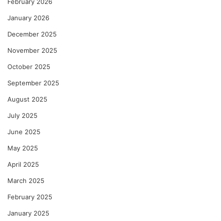
February 2026
January 2026
December 2025
November 2025
October 2025
September 2025
August 2025
July 2025
June 2025
May 2025
April 2025
March 2025
February 2025
January 2025