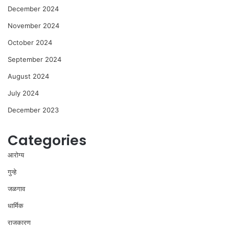
December 2024
November 2024
October 2024
September 2024
August 2024
July 2024
December 2023
Categories
आरोग्य
गुन्हे
जळगाव
धार्मिक
राजकारण