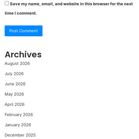
Save my name, email, and website in this browser for the next
time I comment.
Archives
August 2026
July 2026
June 2026
May 2026
April 2026
February 2026
January 2026
December 2025