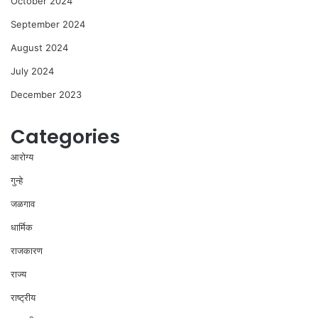
October 2024
September 2024
August 2024
July 2024
December 2023
Categories
आरोग्य
गुन्हे
जळगाव
धार्मिक
राजकारण
राज्य
राष्ट्रीय