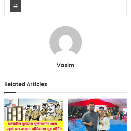
Vasim
Related Articles