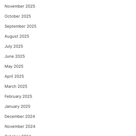
November 2025
October 2025
September 2025
August 2025
July 2025
June 2025
May 2025
April 2025
March 2025
February 2025
January 2025
December 2024
November 2024