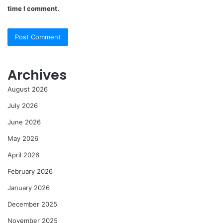
time I comment.
Archives
August 2026
July 2026
June 2026
May 2026
April 2026
February 2026
January 2026
December 2025
November 2025