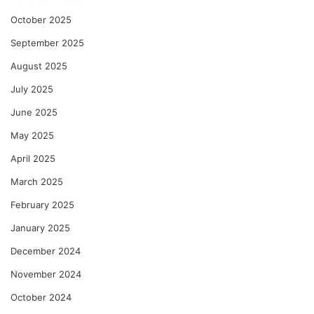
October 2025
September 2025
August 2025
July 2025
June 2025
May 2025
April 2025
March 2025
February 2025
January 2025
December 2024
November 2024
October 2024