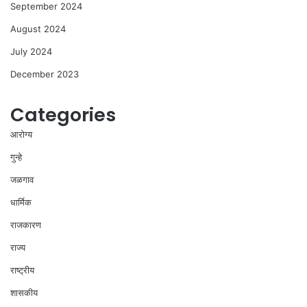
September 2024
August 2024
July 2024
December 2023
Categories
आरोग्य
गुन्हे
जळगाव
धार्मिक
राजकारण
राज्य
राष्ट्रीय
शासकीय