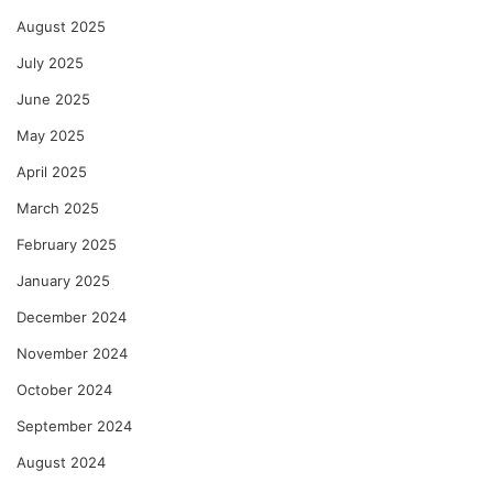
August 2025
July 2025
June 2025
May 2025
April 2025
March 2025
February 2025
January 2025
December 2024
November 2024
October 2024
September 2024
August 2024