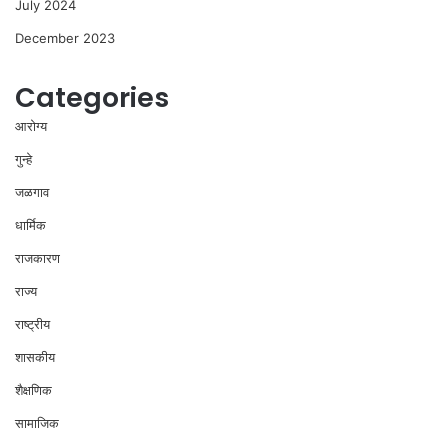
July 2024
December 2023
Categories
आरोग्य
गुन्हे
जळगाव
धार्मिक
राजकारण
राज्य
राष्ट्रीय
शासकीय
शैक्षणिक
सामाजिक