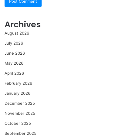
Archives
August 2026
July 2026
June 2026
May 2026
April 2026
February 2026
January 2026
December 2025
November 2025
October 2025
September 2025