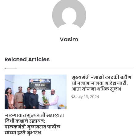
Vasim
Related Articles
मुख्यमंत्री -माझी लाडकी बहीण
योजनाआज नवा आदेश जारी,
आता योजना अधिक सुलभ
July 13, 2024
जळगावात मुख्यमंत्री सहाय्यता
निधी कक्षाचे उद्घाटन;
पालकमंत्री गुलाबराव पाटील
यांच्या हस्ते शुभारंभ