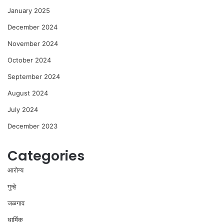
January 2025
December 2024
November 2024
October 2024
September 2024
August 2024
July 2024
December 2023
Categories
आरोग्य
गुन्हे
जळगाव
धार्मिक