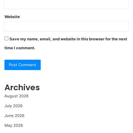
Website
Save my name, email, and website in this browser for the next
time I comment.
Archives
August 2026
July 2026
June 2026
May 2026