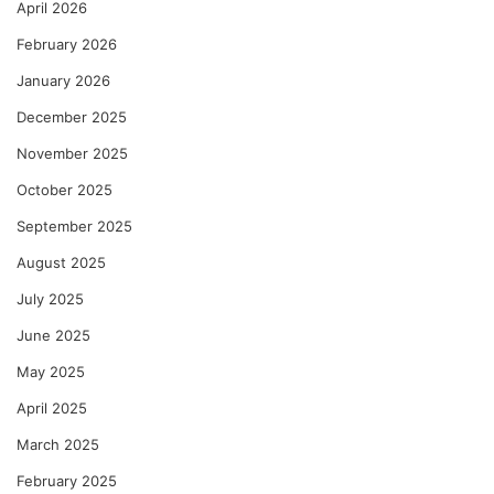
April 2026
February 2026
January 2026
December 2025
November 2025
October 2025
September 2025
August 2025
July 2025
June 2025
May 2025
April 2025
March 2025
February 2025