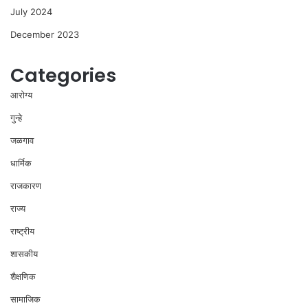
July 2024
December 2023
Categories
आरोग्य
गुन्हे
जळगाव
धार्मिक
राजकारण
राज्य
राष्ट्रीय
शासकीय
शैक्षणिक
सामाजिक