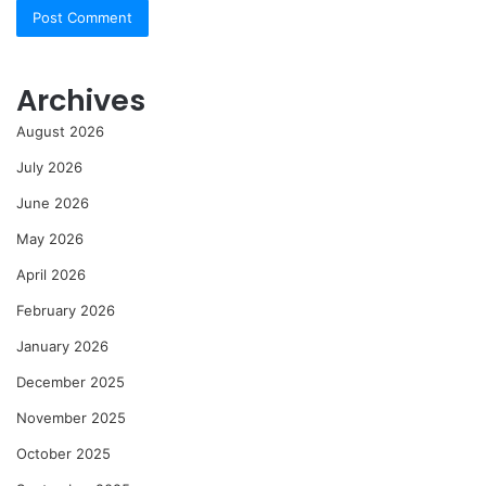
Archives
August 2026
July 2026
June 2026
May 2026
April 2026
February 2026
January 2026
December 2025
November 2025
October 2025