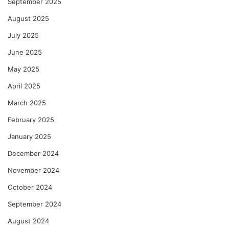
September 2025
August 2025
July 2025
June 2025
May 2025
April 2025
March 2025
February 2025
January 2025
December 2024
November 2024
October 2024
September 2024
August 2024