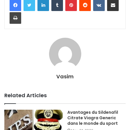
Print
Vasim
Related Articles
Avantages du Sildenafil
Citrate Viagra Generic
dans le monde du sport