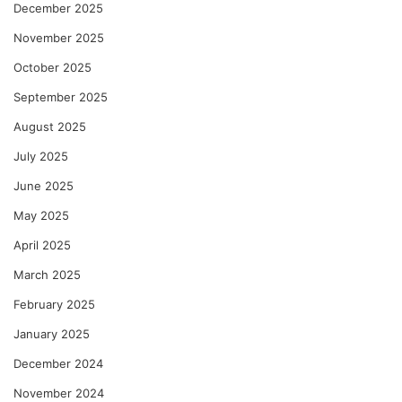
December 2025
November 2025
October 2025
September 2025
August 2025
July 2025
June 2025
May 2025
April 2025
March 2025
February 2025
January 2025
December 2024
November 2024