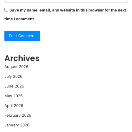
Save my name, email, and website in this browser for the next
time I comment.
Archives
August 2026
July 2026
June 2026
May 2026
April 2026
February 2026
January 2026