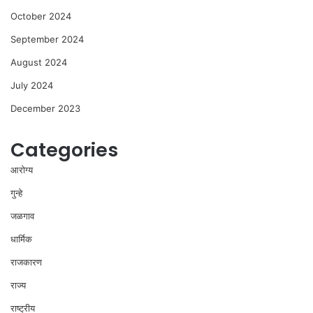
October 2024
September 2024
August 2024
July 2024
December 2023
Categories
आरोग्य
गुन्हे
जळगाव
धार्मिक
राजकारण
राज्य
राष्ट्रीय