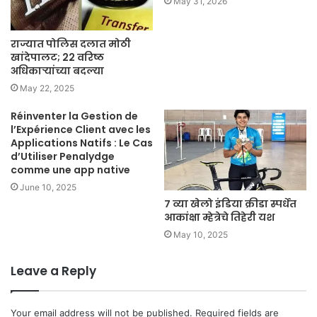
May 31, 2026
राज्यात पोलिस दलात मोठी
खांदेपालट; 22 वरिष्ठ
अधिकाऱ्यांच्या बदल्या
May 22, 2025
Réinventer la Gestion de
l’Expérience Client avec les
Applications Natifs : Le Cas
d’Utiliser Penalydge
comme une app native
June 10, 2025
७ व्या खेलो इंडिया क्रीडा स्पर्धेत
आकांक्षा म्हेत्रेचे तिहेरी यश
May 10, 2025
Leave a Reply
Your email address will not be published.
Required fields are