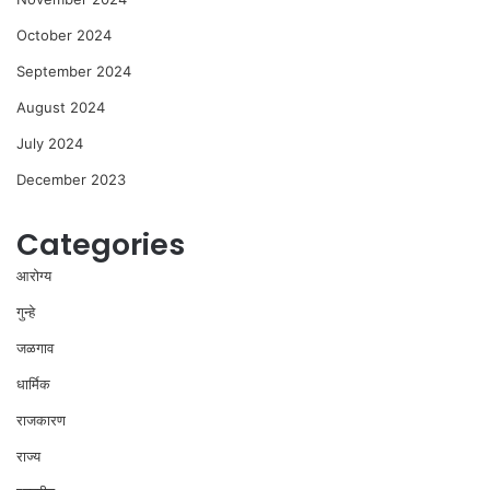
October 2024
September 2024
August 2024
July 2024
December 2023
Categories
आरोग्य
गुन्हे
जळगाव
धार्मिक
राजकारण
राज्य