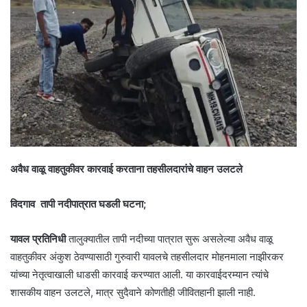
अवैध वाळू वाहतुकीवर कारवाई करताना तहसीलदारांचे वाहन उलटले
विदगाव तापी नदीपात्रात घडली घटना;
यावल
प्रतिनिधी
तालुक्यातील तापी नदीच्या पात्रात सुरू असलेल्या अवैध वाळू
वाहतुकीवर अंकुश ठेवण्यासाठी गुरुवारी यावलचे तहसीलदार मोहनमाला नाझीरकर
यांच्या नेतृत्वाखाली धाडसी कारवाई करण्यात आली. या कारवाईदरम्यान त्यांचे
शासकीय वाहन उलटले, मात्र सुदैवाने कोणतीही जीवितहानी झाली नाही.