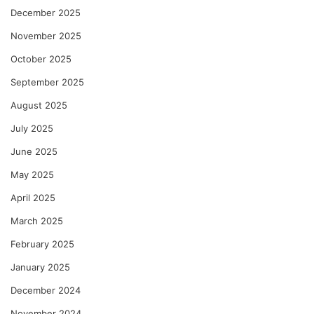
December 2025
November 2025
October 2025
September 2025
August 2025
July 2025
June 2025
May 2025
April 2025
March 2025
February 2025
January 2025
December 2024
November 2024