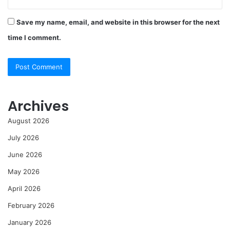
Save my name, email, and website in this browser for the next
time I comment.
Archives
August 2026
July 2026
June 2026
May 2026
April 2026
February 2026
January 2026