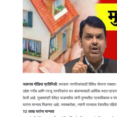
जळगाव मीडिया प्रतिनिधी:
सरकार नागरिकांसाठी विविध योजना राबवत आह
उद्देश गरीब आणि गरजू नागरिकांना घर बांधण्यासाठी आर्थिक मदत प्रदान कर
केली आहे. मुख्यमंत्री देवेंद्र फडणवीस यांनी पुण्यातील ग्रामविकास व 
घरांना मान्यता मिळणार आहे. त्याचबरोबर, त्यांनी राज्याला देशातील पहिले
10 लाख घरांना मान्यता