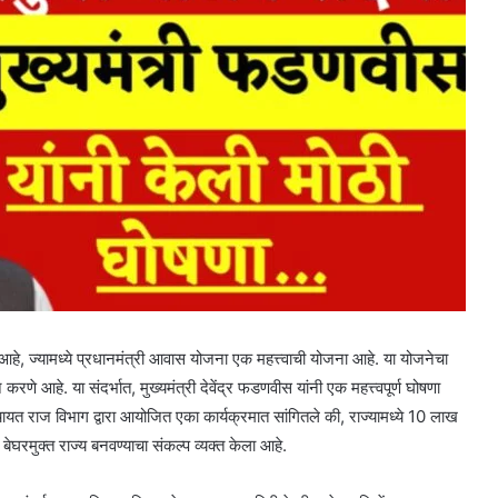
े, ज्यामध्ये प्रधानमंत्री आवास योजना एक महत्त्वाची योजना आहे. या योजनेचा
णे आहे. या संदर्भात, मुख्यमंत्री देवेंद्र फडणवीस यांनी एक महत्त्वपूर्ण घोषणा
पंचायत राज विभाग द्वारा आयोजित एका कार्यक्रमात सांगितले की, राज्यामध्ये 10 लाख
 बेघरमुक्त राज्य बनवण्याचा संकल्प व्यक्त केला आहे.