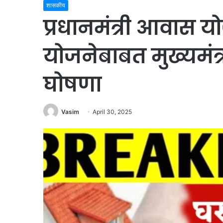
शासकीय
प्रधानमंत्री आवास 
योजनेबाबत मुख्यमंत्
घोषणा
Vasim
April 30, 2025