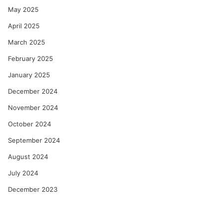
May 2025
April 2025
March 2025
February 2025
January 2025
December 2024
November 2024
October 2024
September 2024
August 2024
July 2024
December 2023