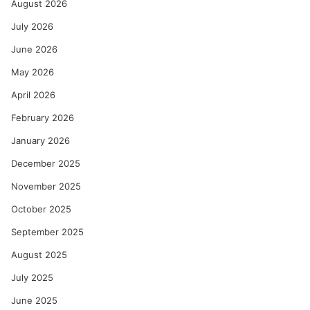
August 2026
July 2026
June 2026
May 2026
April 2026
February 2026
January 2026
December 2025
November 2025
October 2025
September 2025
August 2025
July 2025
June 2025