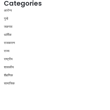
Categories
आरोग्य
गुन्हे
जळगाव
धार्मिक
राजकारण
राज्य
राष्ट्रीय
शासकीय
शैक्षणिक
सामाजिक