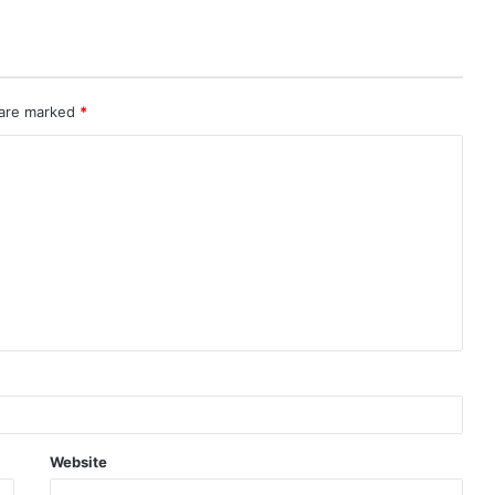
 are marked
*
Website