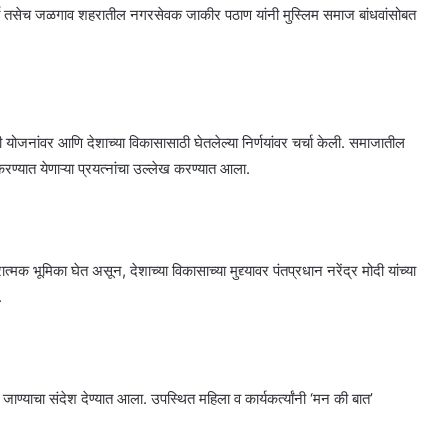
्यकर्ते तसेच जळगाव शहरातील नगरसेवक जाकीर पठाण यांनी मुस्लिम समाज बांधवांसोबत
री योजनांवर आणि देशाच्या विकासासाठी घेतलेल्या निर्णयांवर चर्चा केली. समाजातील
ण्यात येणाऱ्या प्रयत्नांचा उल्लेख करण्यात आला.
भूमिका घेत असून, देशाच्या विकासाच्या मुद्द्यावर पंतप्रधान नरेंद्र मोदी यांच्या
.
ाण्याचा संदेश देण्यात आला. उपस्थित महिला व कार्यकर्त्यांनी ‘मन की बात’