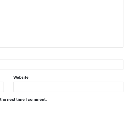
Website
 the next time I comment.