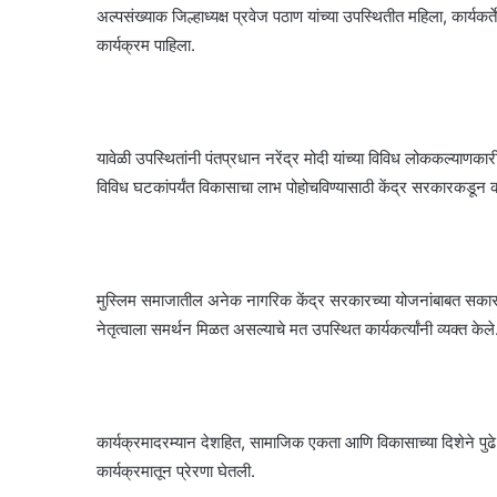
अल्पसंख्याक जिल्हाध्यक्ष प्रवेज पठाण यांच्या उपस्थितीत महिला, कार
कार्यक्रम पाहिला.
यावेळी उपस्थितांनी पंतप्रधान नरेंद्र मोदी यांच्या विविध लोककल्याणका
विविध घटकांपर्यंत विकासाचा लाभ पोहोचविण्यासाठी केंद्र सरकारकडून कर
मुस्लिम समाजातील अनेक नागरिक केंद्र सरकारच्या योजनांबाबत सकारात्मक 
नेतृत्वाला समर्थन मिळत असल्याचे मत उपस्थित कार्यकर्त्यांनी व्यक्त केले
कार्यक्रमादरम्यान देशहित, सामाजिक एकता आणि विकासाच्या दिशेने पुढे ज
कार्यक्रमातून प्रेरणा घेतली.