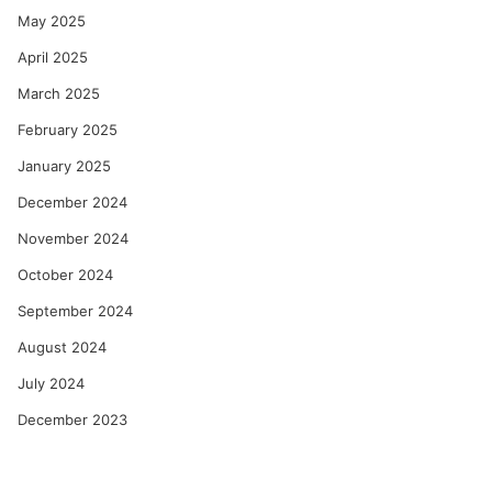
May 2025
April 2025
March 2025
February 2025
January 2025
December 2024
November 2024
October 2024
September 2024
August 2024
July 2024
December 2023