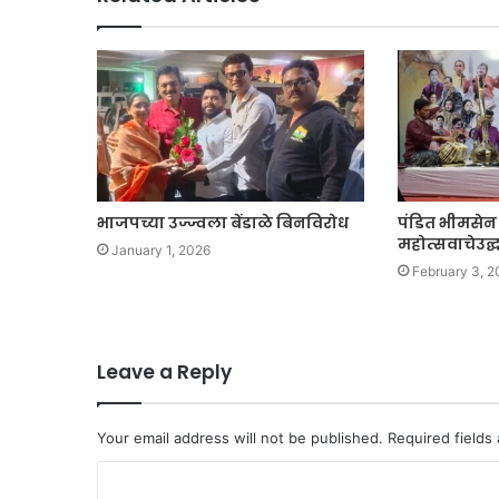
भाजपच्या उज्ज्वला बेंडाळे बिनविरोध
पंडित भीमसेन 
महोत्सवाचेउद्
January 1, 2026
February 3, 2
Leave a Reply
Your email address will not be published.
Required fields
C