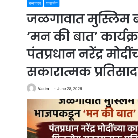
राजकारण
शासकीय
जळगावात मुस्लिम 
‘मन की बात’ कार्यक
पंतप्रधान नरेंद्र मोद
सकारात्मक प्रतिसाद
Vasim
June 28, 2026