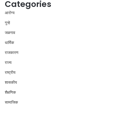
Categories
आरोग्य
गुन्हे
जळगाव
धार्मिक
राजकारण
राज्य
राष्ट्रीय
शासकीय
शैक्षणिक
सामाजिक