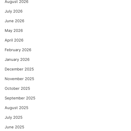
August 2026
July 2026
June 2026
May 2026
April 2026
February 2026
January 2026
December 2025
November 2025
October 2025
September 2025
August 2025
July 2025
June 2025