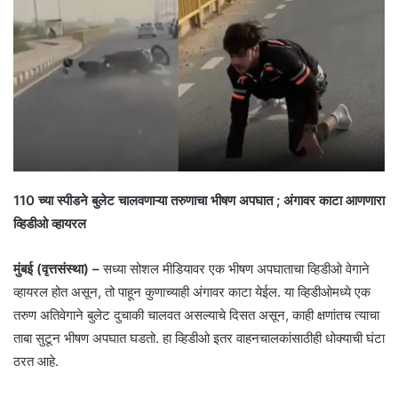
110 च्या स्पीडने बुलेट चालवणाऱ्या तरुणाचा भीषण अपघात ; अंगावर काटा आणणारा
व्हिडीओ व्हायरल
मुंबई (वृत्तसंस्था) –
सध्या सोशल मीडियावर एक भीषण अपघाताचा व्हिडीओ वेगाने
व्हायरल होत असून, तो पाहून कुणाच्याही अंगावर काटा येईल. या व्हिडीओमध्ये एक
तरुण अतिवेगाने बुलेट दुचाकी चालवत असल्याचे दिसत असून, काही क्षणांतच त्याचा
ताबा सुटून भीषण अपघात घडतो. हा व्हिडीओ इतर वाहनचालकांसाठीही धोक्याची घंटा
ठरत आहे.