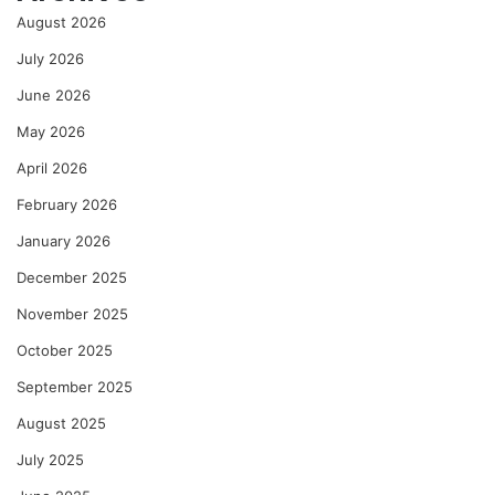
August 2026
July 2026
June 2026
May 2026
April 2026
February 2026
January 2026
December 2025
November 2025
October 2025
September 2025
August 2025
July 2025