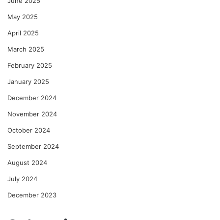
June 2025
May 2025
April 2025
March 2025
February 2025
January 2025
December 2024
November 2024
October 2024
September 2024
August 2024
July 2024
December 2023