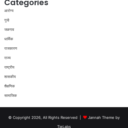
Categories
आरोग्य
गुन्हे
जळगाव
धार्मिक
राजकारण
राज्य
राष्ट्रीय
शासकीय
शैक्षणिक
सामाजिक
© Copyright 2026, All Rights Reserved |
Jannah Theme by
TieLabs