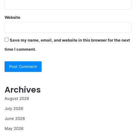
Website
Save my name, email, and website in this browser for the next
time I comment.
Archives
August 2026
July 2026
June 2026
May 2026