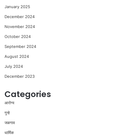
January 2025
December 2024
November 2024
October 2024
September 2024
August 2024
July 2024
December 2023
Categories
आरोग्य
गुन्हे
जळगाव
धार्मिक