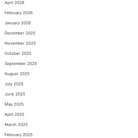
April 2026
February 2026
January 2026
December 2025
November 2025
October 2025
September 2025
August 2025
July 2025
June 2025
May 2025
April 2025
March 2025
February 2025