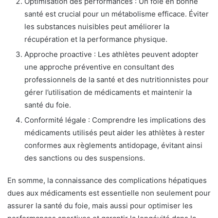
Optimisation des performances : Un foie en bonne
santé est crucial pour un métabolisme efficace. Éviter
les substances nuisibles peut améliorer la
récupération et la performance physique.
Approche proactive : Les athlètes peuvent adopter
une approche préventive en consultant des
professionnels de la santé et des nutritionnistes pour
gérer l’utilisation de médicaments et maintenir la
santé du foie.
Conformité légale : Comprendre les implications des
médicaments utilisés peut aider les athlètes à rester
conformes aux règlements antidopage, évitant ainsi
des sanctions ou des suspensions.
En somme, la connaissance des complications hépatiques
dues aux médicaments est essentielle non seulement pour
assurer la santé du foie, mais aussi pour optimiser les