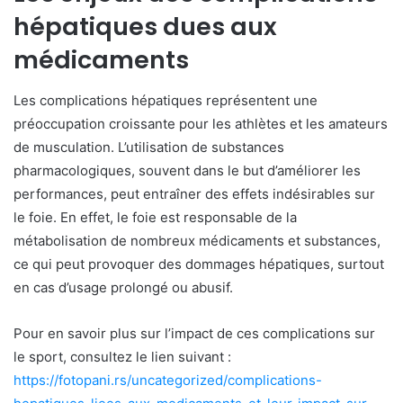
hépatiques dues aux
médicaments
Les complications hépatiques représentent une
préoccupation croissante pour les athlètes et les amateurs
de musculation. L’utilisation de substances
pharmacologiques, souvent dans le but d’améliorer les
performances, peut entraîner des effets indésirables sur
le foie. En effet, le foie est responsable de la
métabolisation de nombreux médicaments et substances,
ce qui peut provoquer des dommages hépatiques, surtout
en cas d’usage prolongé ou abusif.
Pour en savoir plus sur l’impact de ces complications sur
le sport, consultez le lien suivant :
https://fotopani.rs/uncategorized/complications-