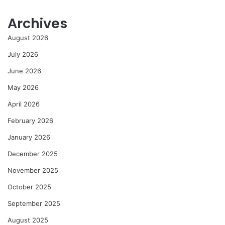
Archives
August 2026
July 2026
June 2026
May 2026
April 2026
February 2026
January 2026
December 2025
November 2025
October 2025
September 2025
August 2025