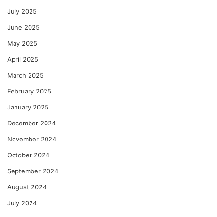
July 2025
June 2025
May 2025
April 2025
March 2025
February 2025
January 2025
December 2024
November 2024
October 2024
September 2024
August 2024
July 2024