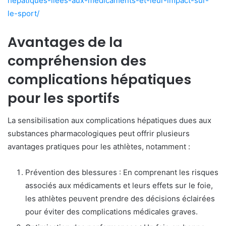
hepatiques-liees-aux-medicaments-et-leur-impact-sur-
le-sport/
Avantages de la
compréhension des
complications hépatiques
pour les sportifs
La sensibilisation aux complications hépatiques dues aux
substances pharmacologiques peut offrir plusieurs
avantages pratiques pour les athlètes, notamment :
Prévention des blessures : En comprenant les risques
associés aux médicaments et leurs effets sur le foie,
les athlètes peuvent prendre des décisions éclairées
pour éviter des complications médicales graves.