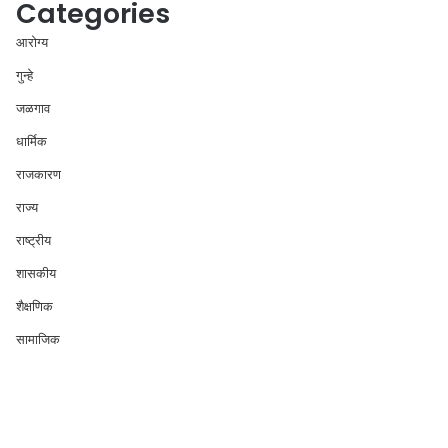
Categories
आरोग्य
गुन्हे
जळगाव
धार्मिक
राजकारण
राज्य
राष्ट्रीय
शासकीय
शैक्षणिक
सामाजिक