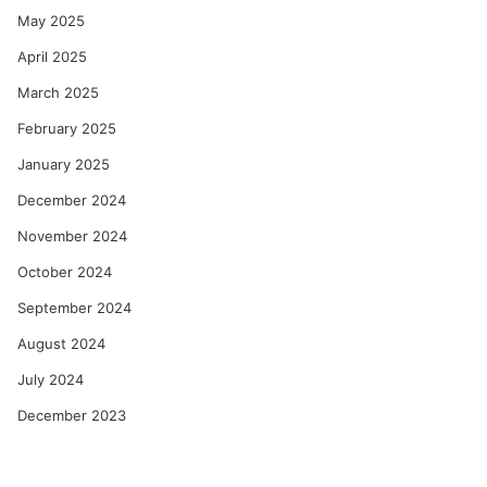
May 2025
April 2025
March 2025
February 2025
January 2025
December 2024
November 2024
October 2024
September 2024
August 2024
July 2024
December 2023