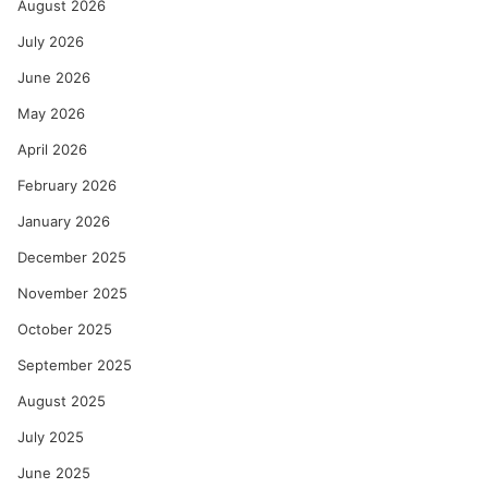
August 2026
July 2026
June 2026
May 2026
April 2026
February 2026
January 2026
December 2025
November 2025
October 2025
September 2025
August 2025
July 2025
June 2025