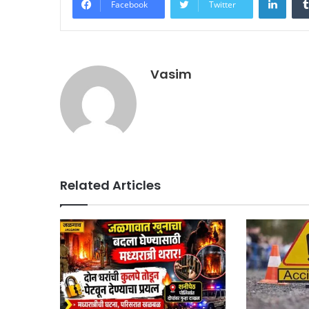
Facebook
Twitter
Vasim
Related Articles