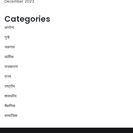
December 2023
Categories
आरोग्य
गुन्हे
जळगाव
धार्मिक
राजकारण
राज्य
राष्ट्रीय
शासकीय
शैक्षणिक
सामाजिक