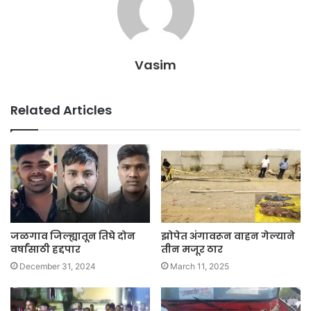
Vasim
Related Articles
जळगाव जिल्ह्यातून तिघे दोन
झोपेत अंगावरून वाहन गेल्याने
वर्षांसाठी हद्दपार
तीन मजूर ठार
December 31, 2024
March 11, 2025