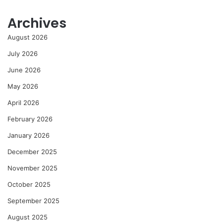
Archives
August 2026
July 2026
June 2026
May 2026
April 2026
February 2026
January 2026
December 2025
November 2025
October 2025
September 2025
August 2025