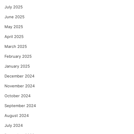
July 2025
June 2025
May 2025
April 2025
March 2025
February 2025
January 2025
December 2024
November 2024
October 2024
September 2024
August 2024
July 2024