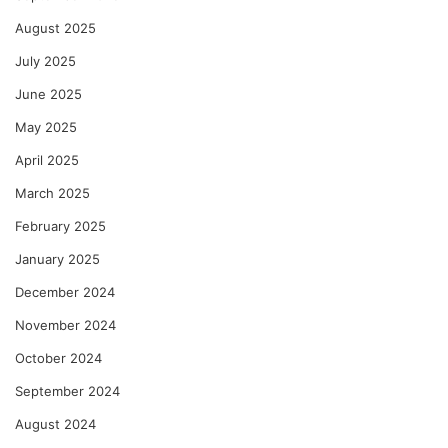
August 2025
July 2025
June 2025
May 2025
April 2025
March 2025
February 2025
January 2025
December 2024
November 2024
October 2024
September 2024
August 2024