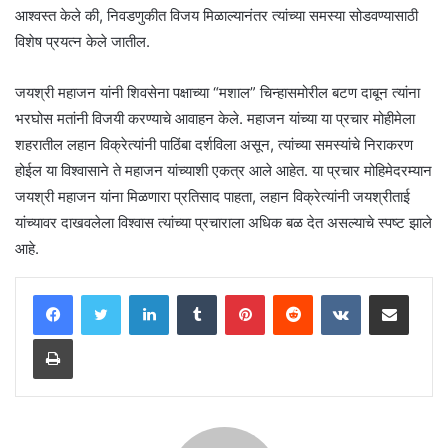
आश्वस्त केले की, निवडणुकीत विजय मिळाल्यानंतर त्यांच्या समस्या सोडवण्यासाठी
विशेष प्रयत्न केले जातील.
जयश्री महाजन यांनी शिवसेना पक्षाच्या “मशाल” चिन्हासमोरील बटण दाबून त्यांना
भरघोस मतांनी विजयी करण्याचे आवाहन केले. महाजन यांच्या या प्रचार मोहीमेला
शहरातील लहान विक्रेत्यांनी पाठिंबा दर्शविला असून, त्यांच्या समस्यांचे निराकरण
होईल या विश्वासाने ते महाजन यांच्याशी एकत्र आले आहेत. या प्रचार मोहिमेदरम्यान
जयश्री महाजन यांना मिळणारा प्रतिसाद पाहता, लहान विक्रेत्यांनी जयश्रीताई
यांच्यावर दाखवलेला विश्वास त्यांच्या प्रचाराला अधिक बळ देत असल्याचे स्पष्ट झाले
आहे.
LinkedIn
Tumblr
Pinterest
Reddit
VKontakte
Share via Email
Print