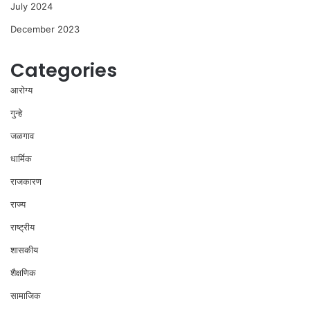
July 2024
December 2023
Categories
आरोग्य
गुन्हे
जळगाव
धार्मिक
राजकारण
राज्य
राष्ट्रीय
शासकीय
शैक्षणिक
सामाजिक