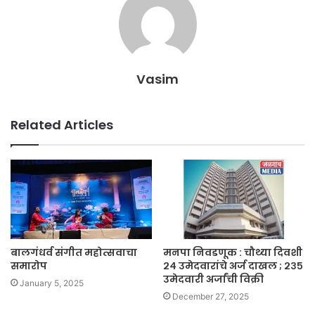
Vasim
Related Articles
बालगंधर्व संगीत महोत्सवाचा
मनपा निवडणूक : चौथ्या दिवशी
समारोप
२४ उमेदवारांचे अर्ज दाखल ; २३५
उमेदवारी अर्जांची विक्री
January 5, 2025
December 27, 2025