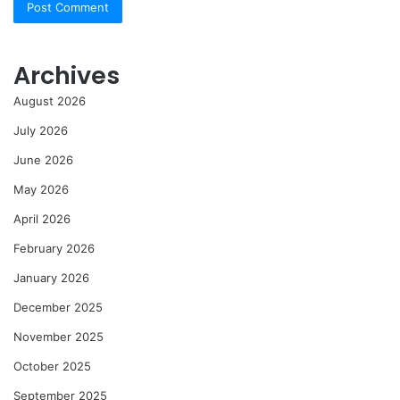
Archives
August 2026
July 2026
June 2026
May 2026
April 2026
February 2026
January 2026
December 2025
November 2025
October 2025
September 2025