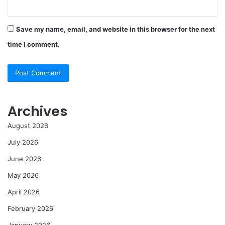
Save my name, email, and website in this browser for the next
time I comment.
Archives
August 2026
July 2026
June 2026
May 2026
April 2026
February 2026