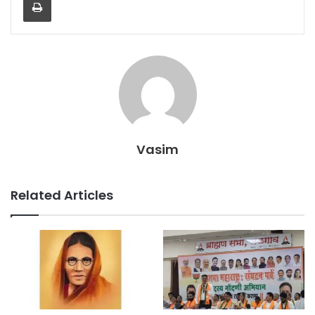
Vasim
Related Articles