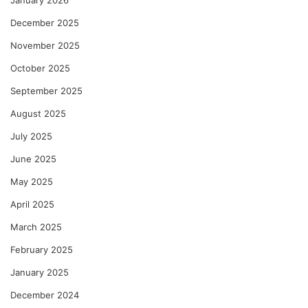
January 2026
December 2025
November 2025
October 2025
September 2025
August 2025
July 2025
June 2025
May 2025
April 2025
March 2025
February 2025
January 2025
December 2024