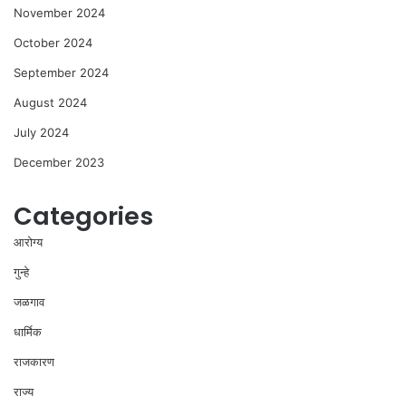
November 2024
October 2024
September 2024
August 2024
July 2024
December 2023
Categories
आरोग्य
गुन्हे
जळगाव
धार्मिक
राजकारण
राज्य