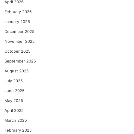
April 2026
February 2026
January 2026
December 2025
November 2025
October 2025
September 2025
August 2025
July 2025
June 2025
May 2025
April 2025
March 2025
February 2025