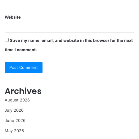
Website
Save my name, email, and website in this browser for the next
time I comment.
Archives
August 2026
July 2026
June 2026
May 2026