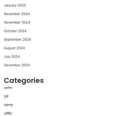
January 2025
December 2024
November 2024
October 2024
September 2024
August 2024
July 2024
December 2023
Categories
आरोग्य
गुन्हे
जळगाव
धार्मिक