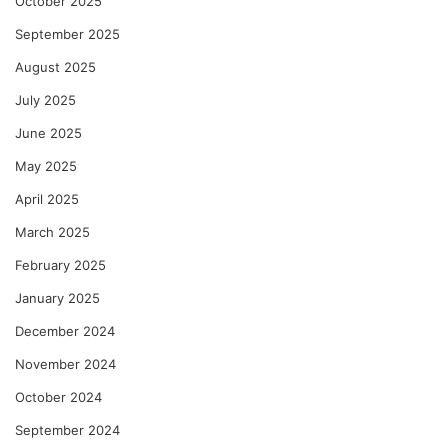
October 2025
September 2025
August 2025
July 2025
June 2025
May 2025
April 2025
March 2025
February 2025
January 2025
December 2024
November 2024
October 2024
September 2024