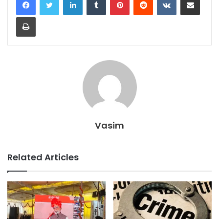
Print
Vasim
Related Articles