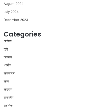
August 2024
July 2024
December 2023
Categories
आरोग्य
गुन्हे
जळगाव
धार्मिक
राजकारण
राज्य
राष्ट्रीय
शासकीय
शैक्षणिक