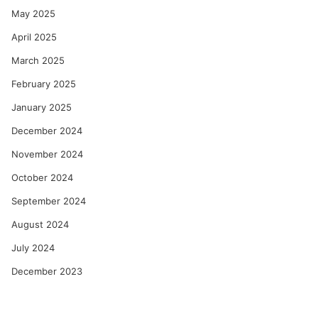
May 2025
April 2025
March 2025
February 2025
January 2025
December 2024
November 2024
October 2024
September 2024
August 2024
July 2024
December 2023