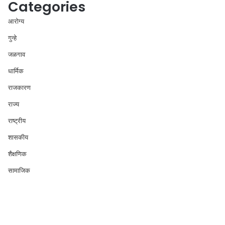
Categories
आरोग्य
गुन्हे
जळगाव
धार्मिक
राजकारण
राज्य
राष्ट्रीय
शासकीय
शैक्षणिक
सामाजिक