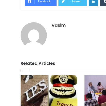
Facebook
Twitter
Vasim
Related Articles