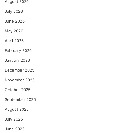
August 2026
July 2026
June 2026
May 2026
April 2026
February 2026
January 2026
December 2025
November 2025
October 2025
September 2025
August 2025
July 2025
June 2025