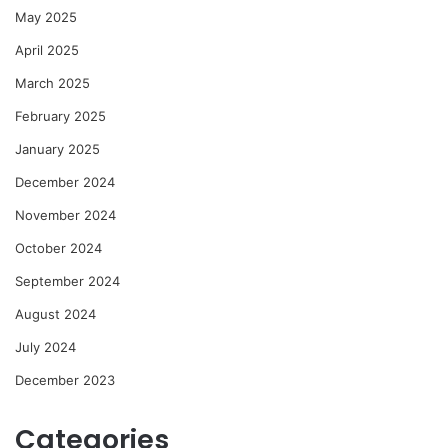
May 2025
April 2025
March 2025
February 2025
January 2025
December 2024
November 2024
October 2024
September 2024
August 2024
July 2024
December 2023
Categories