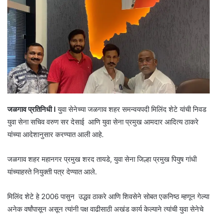
जळगाव प्रतिनिधी I
युवा सेनेच्या जळगाव शहर समन्वयपदी मिलिंद शेटे यांची निवड
युवा सेना सचिव वरुण सर देसाई आणि युवा सेना प्रमुख आमदार आदित्य ठाकरे
यांच्या आदेशानुसार करण्यात आली आहे.
जळगाव शहर महानगर प्रमुख शरद तायडे, युवा सेना जिल्हा प्रमुख पियुष गांधी
यांच्याहस्ते नियुक्ती पत्र देण्यात आले.
मिलिंद शेटे हे 2006 पासुन उद्धव ठाकरे आणि शिवसेने सोबत एकनिष्ठ म्हणून गेल्या
अनेक वर्षांपासून असून त्यांनी पक्ष वाढीसाठी अखंड कार्य केल्याने त्यांची युवा सेनेचे