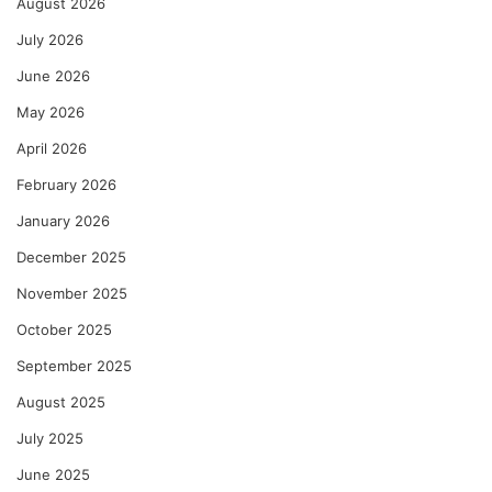
August 2026
July 2026
June 2026
May 2026
April 2026
February 2026
January 2026
December 2025
November 2025
October 2025
September 2025
August 2025
July 2025
June 2025