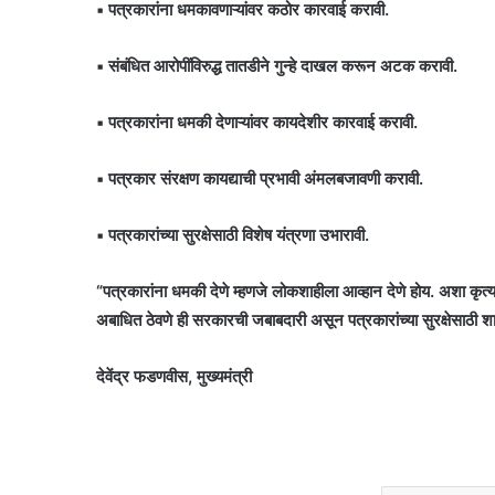
▪ पत्रकारांना धमकावणाऱ्यांवर कठोर कारवाई करावी.
▪ संबंधित आरोपींविरुद्ध तातडीने गुन्हे दाखल करून अटक करावी.
▪ पत्रकारांना धमकी देणाऱ्यांवर कायदेशीर कारवाई करावी.
▪ पत्रकार संरक्षण कायद्याची प्रभावी अंमलबजावणी करावी.
▪ पत्रकारांच्या सुरक्षेसाठी विशेष यंत्रणा उभारावी.
“पत्रकारांना धमकी देणे म्हणजे लोकशाहीला आव्हान देणे होय. अशा कृत्याम
अबाधित ठेवणे ही सरकारची जबाबदारी असून पत्रकारांच्या सुरक्षेसाठी 
देवेंद्र फडणवीस, मुख्यमंत्री