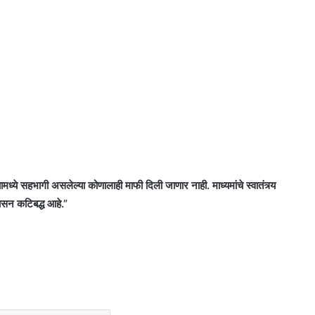
ध्ये सहभागी असलेल्या कोणालाही माफी दिली जाणार नाही. माध्यमांचे स्वातंत्र्य
शासन कटिबद्ध आहे.”