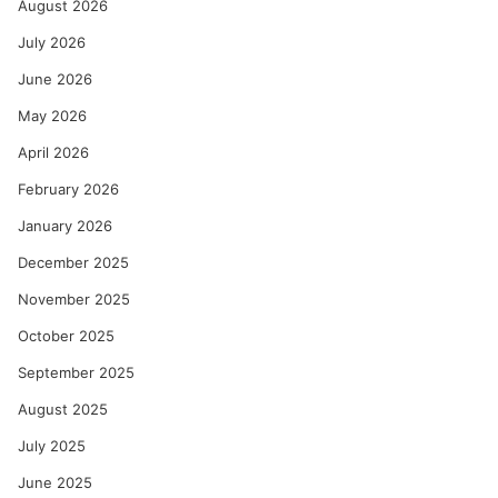
August 2026
July 2026
June 2026
May 2026
April 2026
February 2026
January 2026
December 2025
November 2025
October 2025
September 2025
August 2025
July 2025
June 2025