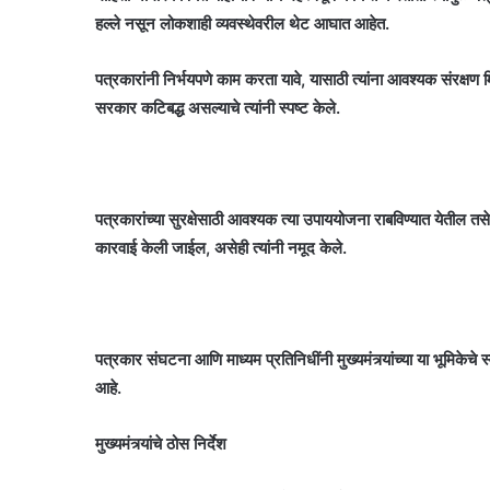
हल्ले नसून लोकशाही व्यवस्थेवरील थेट आघात आहेत.
पत्रकारांनी निर्भयपणे काम करता यावे, यासाठी त्यांना आवश्यक संरक्षण
सरकार कटिबद्ध असल्याचे त्यांनी स्पष्ट केले.
पत्रकारांच्या सुरक्षेसाठी आवश्यक त्या उपाययोजना राबविण्यात येती
कारवाई केली जाईल, असेही त्यांनी नमूद केले.
पत्रकार संघटना आणि माध्यम प्रतिनिधींनी मुख्यमंत्र्यांच्या या भूमिके
आहे.
मुख्यमंत्र्यांचे ठोस निर्देश