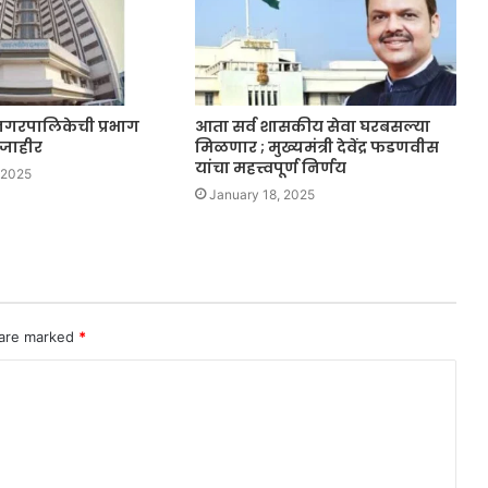
रपालिकेची प्रभाग
आता सर्व शासकीय सेवा घरबसल्या
 जाहीर
मिळणार ; मुख्यमंत्री देवेंद्र फडणवीस
यांचा महत्त्वपूर्ण निर्णय
 2025
January 18, 2025
 are marked
*