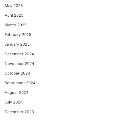
May 2025
April 2025
March 2025
February 2025
January 2025
December 2024
November 2024
October 2024
September 2024
August 2024
July 2024
December 2023