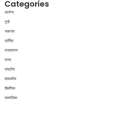
Categories
आरोग्य
गुन्हे
जळगाव
धार्मिक
राजकारण
राज्य
राष्ट्रीय
शासकीय
शैक्षणिक
सामाजिक