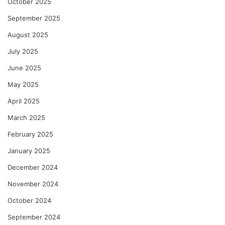
October 2025
September 2025
August 2025
July 2025
June 2025
May 2025
April 2025
March 2025
February 2025
January 2025
December 2024
November 2024
October 2024
September 2024