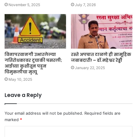
November 5, 2025
July 7, 2026
विनापरवानगी उभारलेल्या
रस्ते अपघात टाळणे ही सामूहिक
गतिरोधकावर दुचाकी घसरली;
जबाबदारी! – डॉ.महेश्वर रेड्डी
आईच्या कुशीतून पडून
January 22, 2025
चिमुकलीचा मृत्यू
May 10, 2025
Leave a Reply
Your email address will not be published.
Required fields are
marked
*
C