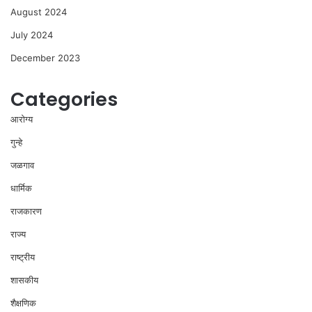
August 2024
July 2024
December 2023
Categories
आरोग्य
गुन्हे
जळगाव
धार्मिक
राजकारण
राज्य
राष्ट्रीय
शासकीय
शैक्षणिक