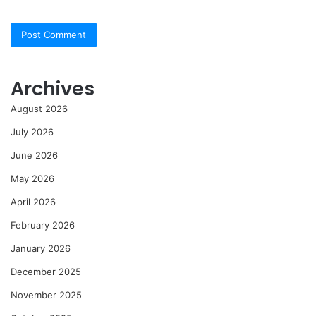
Archives
August 2026
July 2026
June 2026
May 2026
April 2026
February 2026
January 2026
December 2025
November 2025