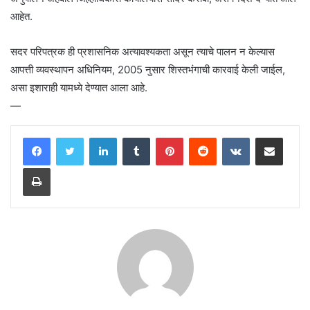
आहेत.
सदर परिपत्रक ही प्रशासनिक अत्यावश्यकता असून त्याचे पालन न केल्यास
आपत्ती व्यवस्थापन अधिनियम, 2005 नुसार शिस्तभंगाची कारवाई केली जाईल,
असा इशाराही यामध्ये देण्यात आला आहे.
—
LinkedIn
Tumblr
Pinterest
Reddit
VKontakte
Share via Email
Print