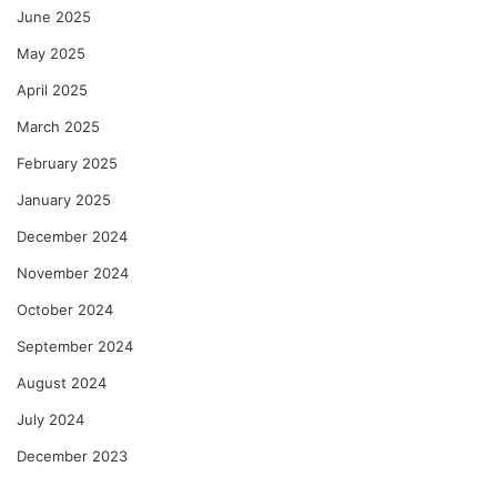
June 2025
May 2025
April 2025
March 2025
February 2025
January 2025
December 2024
November 2024
October 2024
September 2024
August 2024
July 2024
December 2023