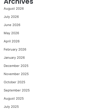
Archives
August 2026
July 2026
June 2026
May 2026
April 2026
February 2026
January 2026
December 2025
November 2025
October 2025
September 2025
August 2025
July 2025