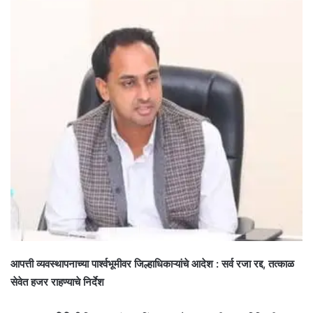
आपत्ती व्यवस्थापनाच्या पार्श्वभूमीवर जिल्हाधिकाऱ्यांचे आदेश : सर्व रजा रद्द, तत्काळ
सेवेत हजर राहण्याचे निर्देश