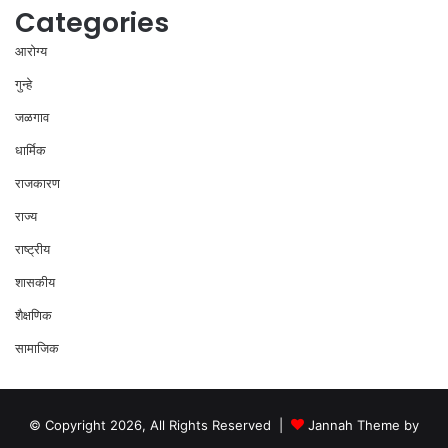
Categories
आरोग्य
गुन्हे
जळगाव
धार्मिक
राजकारण
राज्य
राष्ट्रीय
शासकीय
शैक्षणिक
सामाजिक
© Copyright 2026, All Rights Reserved |
Jannah Theme by