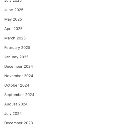
July 2025
June 2025
May 2025
April 2025
March 2025
February 2025
January 2025
December 2024
November 2024
October 2024
September 2024
August 2024
July 2024
December 2023