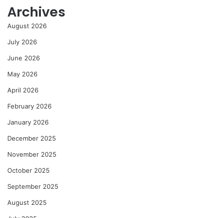
Archives
August 2026
July 2026
June 2026
May 2026
April 2026
February 2026
January 2026
December 2025
November 2025
October 2025
September 2025
August 2025