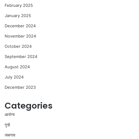
February 2025
January 2025
December 2024
November 2024
October 2024
September 2024
August 2024
July 2024
December 2023
Categories
आरोग्य
गुन्हे
जळगाव