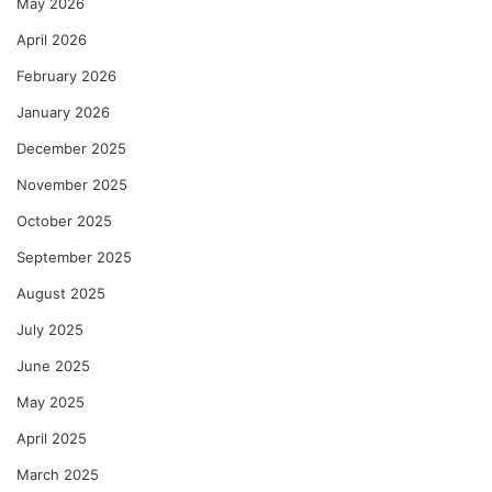
May 2026
April 2026
February 2026
January 2026
December 2025
November 2025
October 2025
September 2025
August 2025
July 2025
June 2025
May 2025
April 2025
March 2025