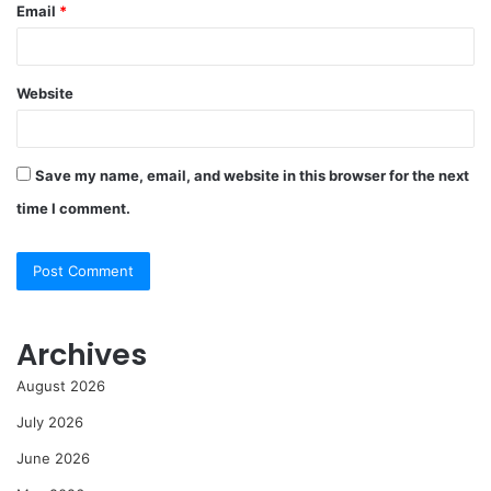
Email
*
Website
Save my name, email, and website in this browser for the next
time I comment.
Archives
August 2026
July 2026
June 2026