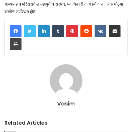
यांच्यासह व परिसरातील महायुतीचे सरपंच, पदाधिकारी कार्यकर्ते व नागरिक मोठ्या
संख्येने उपस्थित होते.
LinkedIn
Tumblr
Pinterest
Reddit
VKontakte
Share via Email
Print
Vasim
Related Articles